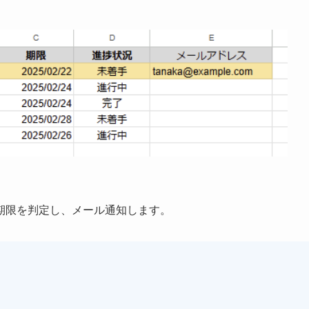
期限を判定し、メール通知します。