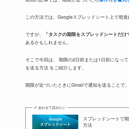
この方法では、Googleスプレッドシート上で
ですが、
「タスクの期限をスプレッドシートだけ
あるかもしれません。
そこで今回は、 期限の2日前または1日前になって
を送る方法 をご紹介します。
期限が近づいたときにGmailで通知を送ること
あわせて読みたい
スプレッドシートで
方法