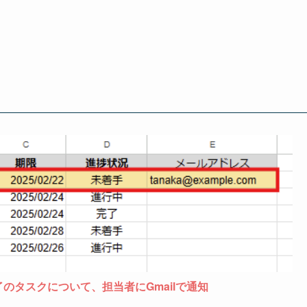
のタスクについて、担当者にGmailで通知