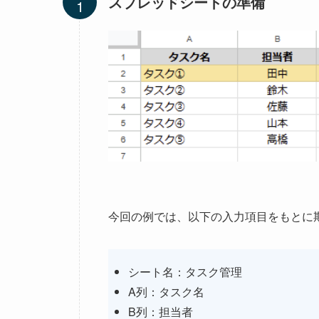
スプレッドシートの準備
今回の例では、以下の入力項目をもとに
シート名：タスク管理
A列：タスク名
B列：担当者