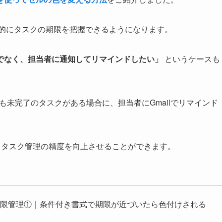
視覚的にタスクの期限を把握できるようになります。
でなく、担当者に通知してリマインドしたい」
というケースも
も未完了のタスクがある場合に、担当者にGmailでリマインド
で、タスク管理の精度を向上させることができます。
期限管理①｜条件付き書式で期限が近づいたら色付けされる