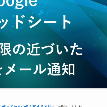
を使ってセルの色を変える方法
をご紹介しました。