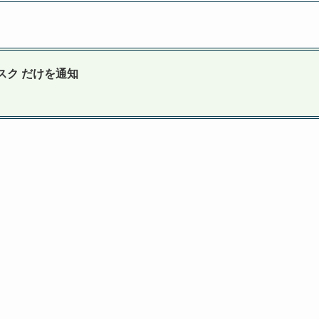
タスク だけを通知