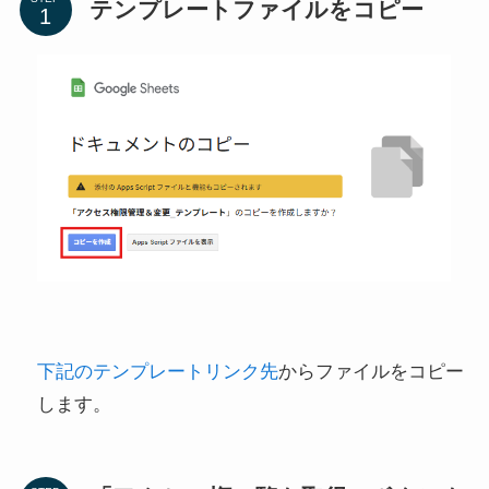
テンプレートファイルをコピー
下記のテンプレートリンク先
からファイルをコピー
します。