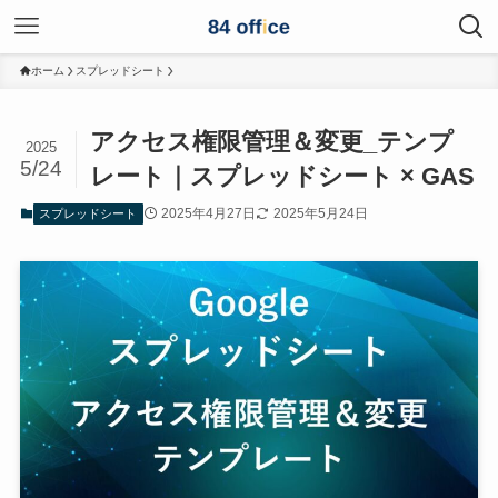
ホーム
スプレッドシート
アクセス権限管理＆変更_テンプ
2025
5/24
レート｜スプレッドシート × GAS
2025年4月27日
2025年5月24日
スプレッドシート