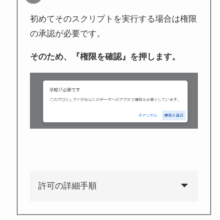
初めてそのスクリプトを実行する場合は権限
の承認が必要です。
そのため、『権限を確認』を押します。
許可の詳細手順