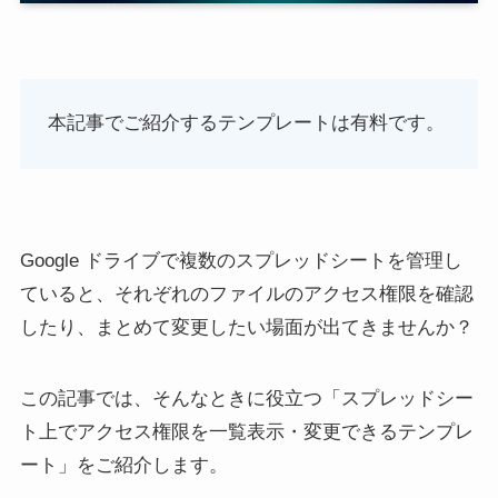
本記事でご紹介するテンプレートは有料です。
Google ドライブで複数のスプレッドシートを管理し
ていると、それぞれのファイルのアクセス権限を確認
したり、まとめて変更したい場面が出てきませんか？
この記事では、そんなときに役立つ「スプレッドシー
ト上でアクセス権限を一覧表示・変更できるテンプレ
ート」をご紹介します。