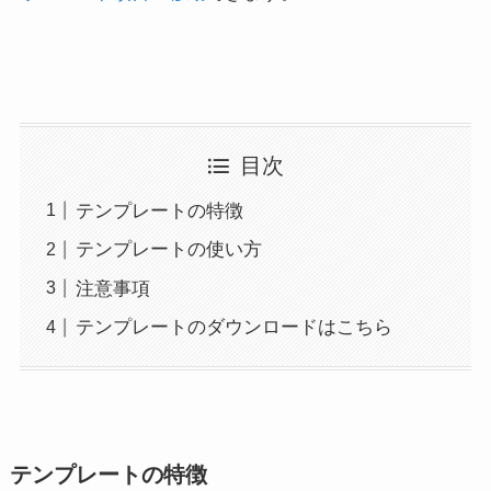
目次
テンプレートの特徴
テンプレートの使い方
注意事項
テンプレートのダウンロードはこちら
テンプレートの特徴