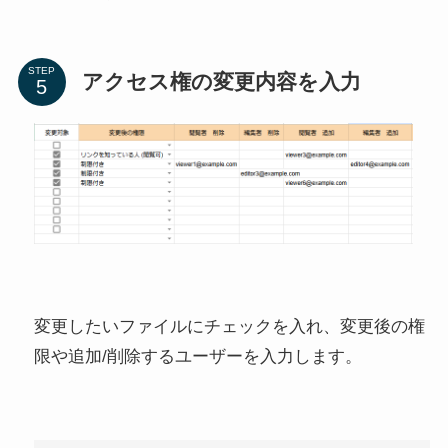
STEP
アクセス権の変更内容を入力
変更したいファイルにチェックを入れ、変更後の権
限や追加/削除するユーザーを入力します。