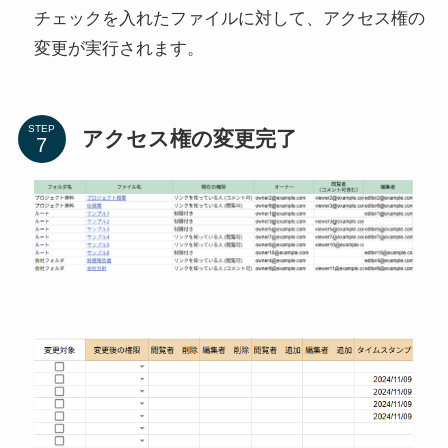
チェックを入れたファイルに対して、アクセス権の
変更が実行されます。
STEP
アクセス権の変更完了