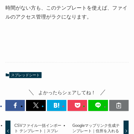
時間がない方も、このテンプレートを使えば、ファイ
ルのアクセス管理がラクになります。
スプレッドシート
よかったらシェアしてね！
CSVファイル一括インポー
Googleマップリンク生成テ
ト テンプレート｜スプレ
ンプレート｜住所を入れる