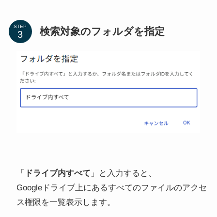
STEP
検索対象のフォルダを指定
「
ドライブ内すべて
」と入力すると、
Googleドライブ上にあるすべてのファイルのアクセ
ス権限を一覧表示します。