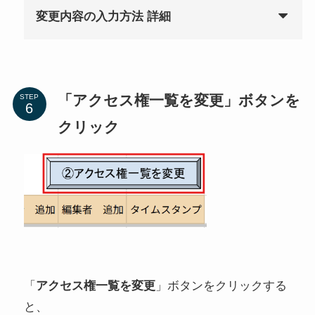
変更内容の入力方法 詳細
「アクセス権一覧を変更」ボタンを
STEP
クリック
「
アクセス権一覧を変更
」ボタンをクリックする
と、