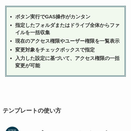
ボタン実行でGAS操作がカンタン
指定したフォルダまたはドライブ全体からファ
イルを一括収集
現在のアクセス権限やユーザー権限を一覧表示
変更対象をチェックボックスで指定
入力した設定に基づいて、アクセス権限の一括
変更が可能
テンプレートの使い方
STEP