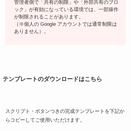
管理者側で「共有の制限」や「外部共有のブロ
ック」が有効になっている環境では、一部操作
が制限されることがあります。
（※個人の Google アカウントでは通常制限は
ありません）。
テンプレートのダウンロードはこちら
スクリプト・ボタンつきの完成テンプレートを下記か
らコピーしてご使用いただけます。