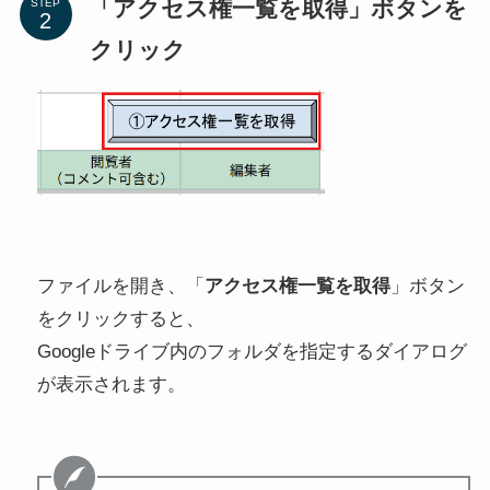
「アクセス権一覧を取得」ボタンを
STEP
クリック
ファイルを開き、「
アクセス権一覧を取得
」ボタン
をクリックすると、
Googleドライブ内のフォルダを指定するダイアログ
が表示されます。