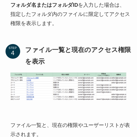
フォルダ名またはフォルダID
を入力した場合は、
指定したフォルダ内のファイルに限定してアクセス
権限を表示します。
ファイル一覧と現在のアクセス権限
STEP
を表示
ファイル一覧と、現在の権限やユーザーリストが表
示されます。