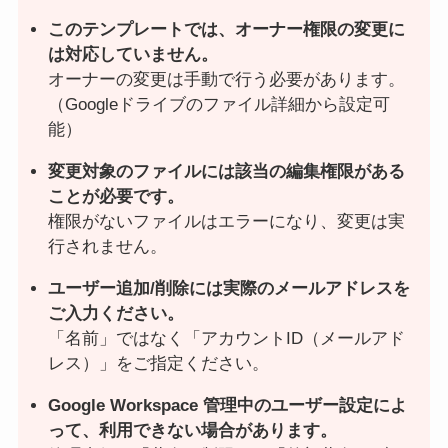
このテンプレートでは、オーナー権限の変更に
は対応していません。
オーナーの変更は手動で行う必要があります。
（Googleドライブのファイル詳細から設定可
能）
変更対象のファイルには該当の編集権限がある
ことが必要です。
権限がないファイルはエラーになり、変更は実
行されません。
ユーザー追加/削除には実際のメールアドレスを
ご入力ください。
「名前」ではなく「アカウントID（メールアド
レス）」をご指定ください。
Google Workspace 管理中のユーザー設定によ
って、利用できない場合があります。