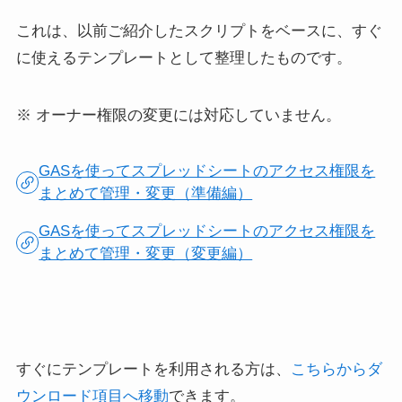
これは、以前ご紹介したスクリプトをベースに、すぐ
に使えるテンプレートとして整理したものです。
※ オーナー権限の変更には対応していません。
GASを使ってスプレッドシートのアクセス権限を
まとめて管理・変更（準備編）
GASを使ってスプレッドシートのアクセス権限を
まとめて管理・変更（変更編）
すぐにテンプレートを利用される方は、
こちらからダ
ウンロード項目へ移動
できます。