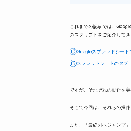
これまでの記事では、Googl
のスクリプトをご紹介してき
Googleスプレッドシー
スプレッドシートのタブ（
ですが、それぞれの動作を実
そこで今回は、それらの操作
また、「最終列へジャンプ」