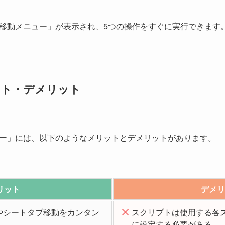
移動メニュー」が表示され、5つの操作をすぐに実行できます
ット・デメリット
ー」には、以下のようなメリットとデメリットがあります。
リット
デメリ
やシートタブ移動をカンタン
スクリプトは使用する各
に設定する必要がある