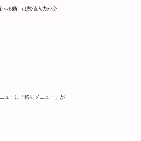
置へ移動」は数値入力が必
ニューに「移動メニュー」が