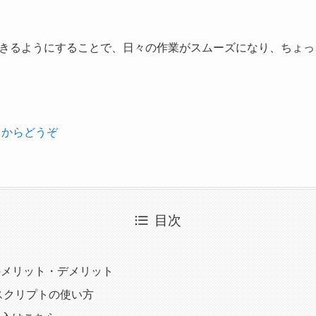
きるようにすることで、日々の作業がスムーズになり、ちょっ
らからどうぞ
目次
のメリット・デメリット
スクリプトの使い方