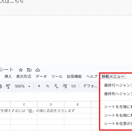
購入はこちら