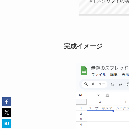
スクリプトの
完成イメージ