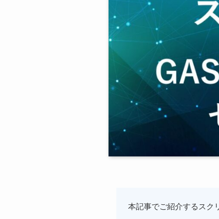
本記事でご紹介するスク