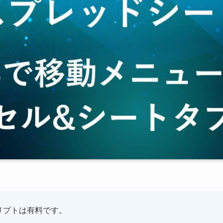
リプトは有料です。