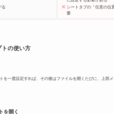
がる
シートタブの「任意の位
要
プトの使い方
トを一度設定すれば、その後はファイルを開くたびに、上部メ
トを開く