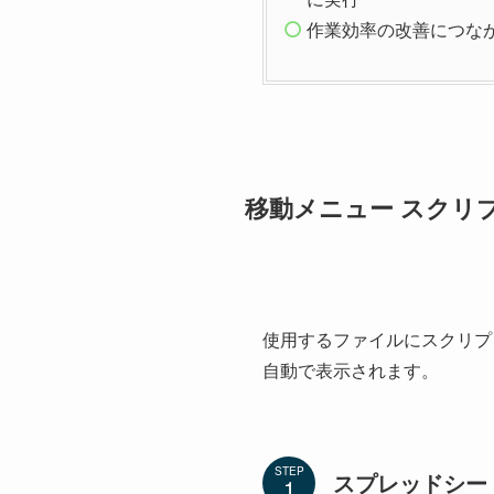
作業効率の改善につな
移動メニュー スクリ
使用するファイルにスクリプ
自動で表示されます。
STEP
スプレッドシー