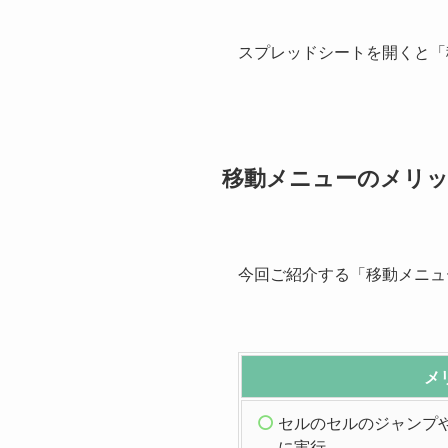
スプレッドシートを開くと「
移動メニューのメリ
今回ご紹介する「移動メニュ
メ
セルのセルのジャンプ
に実行