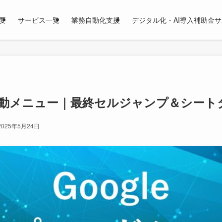
要
サービス一覧
業務自動化支援
デジタル化・AI導入補助金
移動メニュー｜最終セルジャンプ＆シート
2025年5月24日