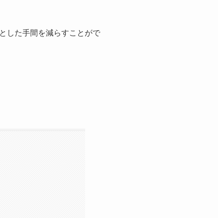
とした手間を減らすことがで