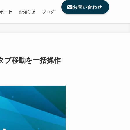
お問い合わせ
サポート
お知らせ
ブログ
タブ移動を一括操作