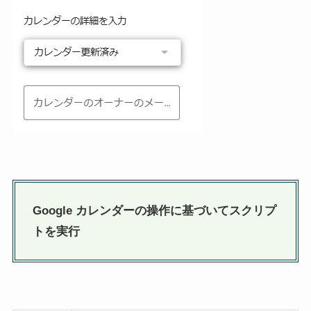
Google カレンダーの操作に基づいてスクリプ
トを実行