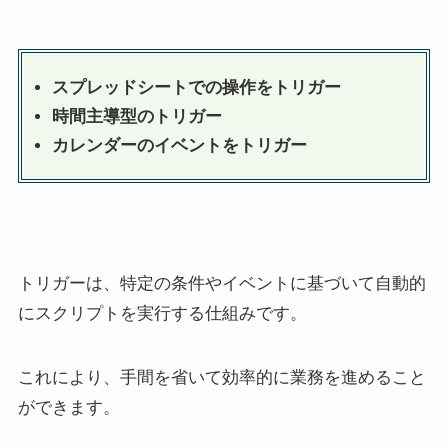
スプレッドシートでの操作をトリガー
時間主導型のトリガー
カレンダーのイベントをトリガー
トリガーは、特定の条件やイベントに基づいて自動的
にスクリプトを実行する仕組みです。
これにより、手間を省いて効率的に業務を進めること
ができます。