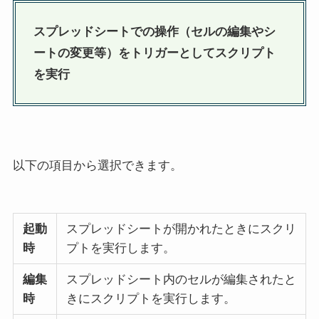
スプレッドシートでの操作（セルの編集やシ
ートの変更等）をトリガーとしてスクリプト
を実行
以下の項目から選択できます。
起動
スプレッドシートが開かれたときにスクリ
時
プトを実行します。
編集
スプレッドシート内のセルが編集されたと
時
きにスクリプトを実行します。