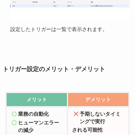
設定したトリガーは一覧で表示されます。
トリガー設定のメリット・デメリット
メリット
デメリット
業務の自動化
予期しないタイミ
ングで実行
ヒューマンエラー
される可能性
の減少