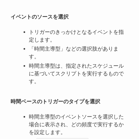
イベントのソースを選択
トリガーのきっかけとなるイベントを指
定します。
「時間主導型」などの選択肢がありま
す。
時間主導型は、指定されたスケジュール
に基づいてスクリプトを実行するもので
す。
時間ベースのトリガーのタイプを選択
時間主導型のイベントソースを選択した
場合に表示され、どの頻度で実行するか
を設定します。