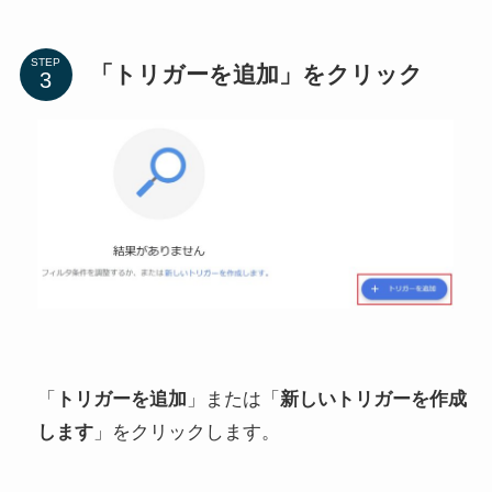
STEP
「トリガーを追加」をクリック
「
トリガーを追加
」または「
新しいトリガーを作成
します
」をクリックします。