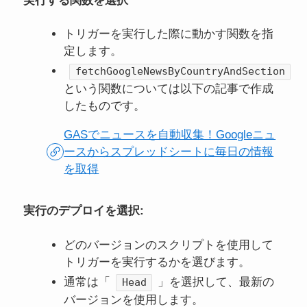
実行する関数を選択
トリガーを実行した際に動かす関数を指
定します。
fetchGoogleNewsByCountryAndSection
という関数については以下の記事で作成
したものです。
GASでニュースを自動収集！Googleニュ
ースからスプレッドシートに毎日の情報
を取得
実行のデプロイを選択
:
どのバージョンのスクリプトを使用して
トリガーを実行するかを選びます。
通常は「
」を選択して、最新の
Head
バージョンを使用します。