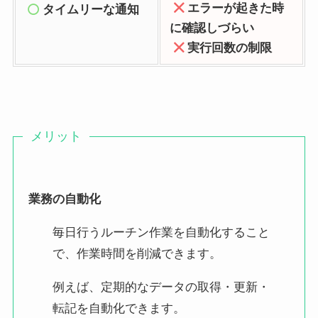
エラー
が起きた時
タイムリーな通知
に確認しづらい
実行回数の制限
メリット
業務の自動化
毎日行うルーチン作業を自動化すること
で、作業時間を削減できます。
例えば、定期的なデータの取得・更新・
転記を自動化できます。