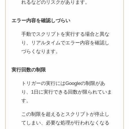
れるなどのリスクがあります。
エラー内容を確認しづらい
手動でスクリプトを実行する場合と異な
り、リアルタイムでエラー内容を確認し
づらくなります。
実行回数の制限
トリガーの実行にはGoogleの制限があ
り、1日に実行できる回数が限られていま
す。
この制限を超えるとスクリプトが停止し
てしまい、必要な処理が行われなくなる