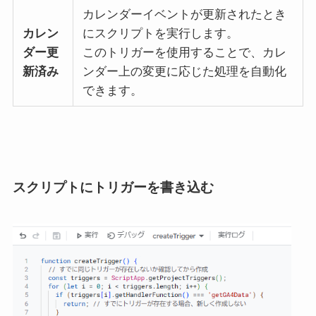
カレンダーイベントが更新されたとき
カレン
にスクリプトを実行します。
ダー更
このトリガーを使用することで、カレ
新済み
ンダー上の変更に応じた処理を自動化
できます。
スクリプトにトリガーを書き込む