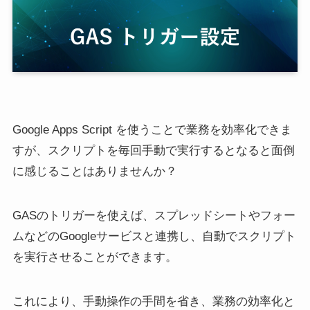
Google Apps Script を使うことで業務を効率化できま
すが、スクリプトを毎回手動で実行するとなると面倒
に感じることはありませんか？
GASのトリガーを使えば、スプレッドシートやフォー
ムなどのGoogleサービスと連携し、自動でスクリプト
を実行させることができます。
これにより、手動操作の手間を省き、業務の効率化と