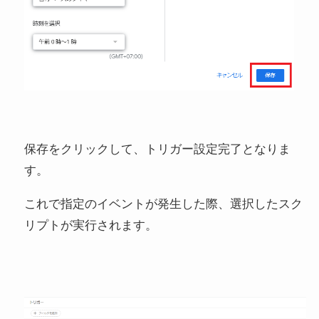
保存をクリックして、トリガー設定完了となりま
す。
これで指定のイベントが発生した際、選択したスク
リプトが実行されます。