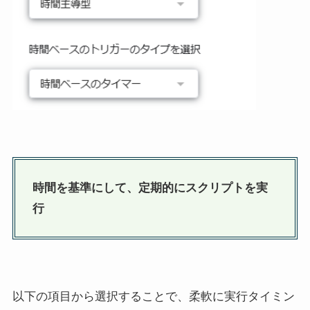
時間を基準にして、定期的にスクリプトを実
行
以下の項目から選択することで、柔軟に実行タイミン