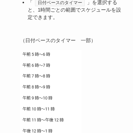
「
」を選択する
日付ベースのタイマー
と、1時間ごとの範囲でスケジュールを設
定できます。
（日付ベースのタイマー 一部）