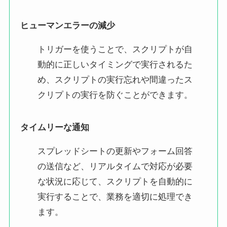
ヒューマンエラーの減少
トリガーを使うことで、スクリプトが自
動的に正しいタイミングで実行されるた
め、スクリプトの実行忘れや間違ったス
クリプトの実行を防ぐことができます。
タイムリーな通知
スプレッドシートの更新やフォーム回答
の送信など、リアルタイムで対応が必要
な状況に応じて、スクリプトを自動的に
実行することで、業務を適切に処理でき
ます。