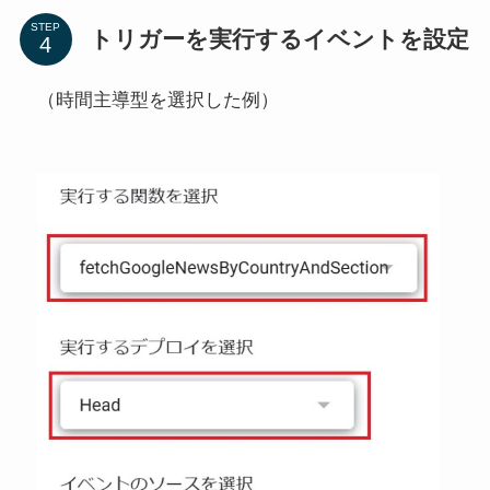
STEP
トリガーを実行するイベントを設定
（時間主導型を選択した例）