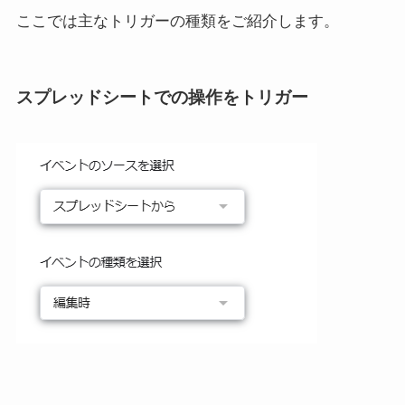
ここでは主なトリガーの種類をご紹介します。
スプレッドシートでの操作をトリガー