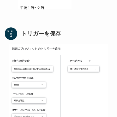
STEP
トリガーを保存