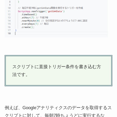
スクリプトに直接トリガー条件を書き込む方
法です。
例えば、Googleアナリティクスのデータを取得するス
クリプトに対して、毎朝7時ちょうどに実行するな