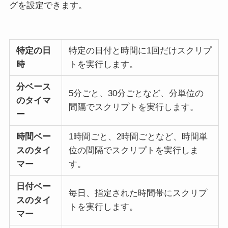
グを設定できます。
特定の日
特定の日付と時間に1回だけスクリプ
時
トを実行します。
分ベース
5分ごと、30分ごとなど、分単位の
のタイマ
間隔でスクリプトを実行します。
ー
時間ベー
1時間ごと、2時間ごとなど、時間単
スのタイ
位の間隔でスクリプトを実行しま
マー
す。
日付ベー
毎日、指定された時間帯にスクリプ
スのタイ
トを実行します。
マー