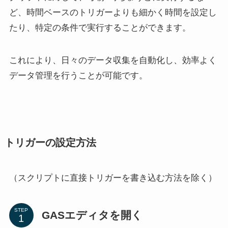
ど、時間ベースのトリガーよりも細かく時間を設定し
たり、特定の条件で実行することができます。
これにより、日々のデータ収集を自動化し、効率よく
データ管理を行うことが可能です。
トリガーの
設定方法
（スクリプトに直接トリガーを書き込む方法を除く）
STEP
GASエディタを開く