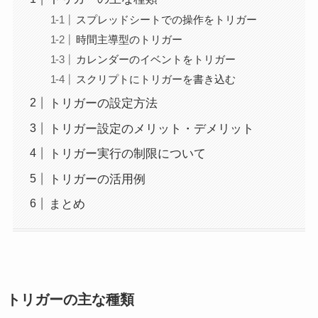
スプレッドシートでの操作をトリガー
時間主導型のトリガー
カレンダーのイベントをトリガー
スクリプトにトリガーを書き込む
トリガーの設定方法
トリガー設定のメリット・デメリット
トリガー実行の制限について
トリガーの活用例
まとめ
トリガーの主な種類