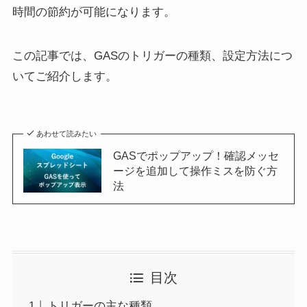
時間の節約が可能になります。
この記事では、GASのトリガーの種類、設定方法につ
いてご紹介します。
あわせて読みたい
GASでポップアップ！確認メッセ
ージを追加して操作ミスを防ぐ方
法
目次
トリガーの主な種類