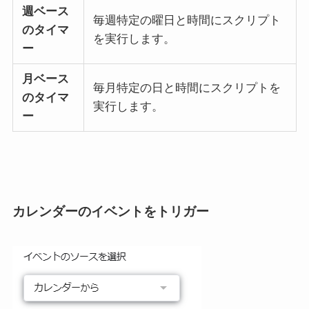
週ベース
毎週特定の曜日と時間にスクリプト
のタイマ
を実行します。
ー
月ベース
毎月特定の日と時間にスクリプトを
のタイマ
実行します。
ー
カレンダーのイベントをトリガー