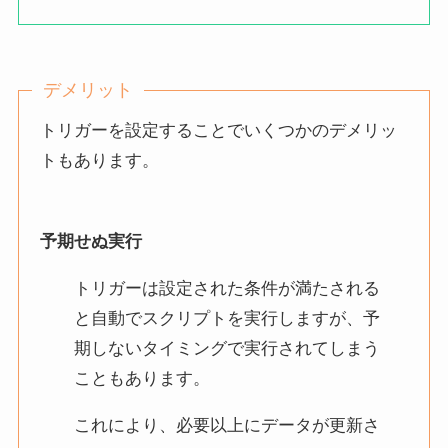
デメリット
トリガーを設定することでいくつかのデメリッ
トもあります。
予期せぬ実行
トリガーは設定された条件が満たされる
と自動でスクリプトを実行しますが、予
期しないタイミングで実行されてしまう
こともあります。
これにより、必要以上にデータが更新さ