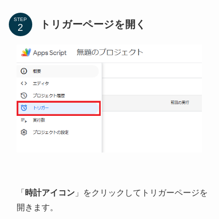
STEP
トリガーページを開く
「
時計アイコン
」をクリックしてトリガーページを
開きます。