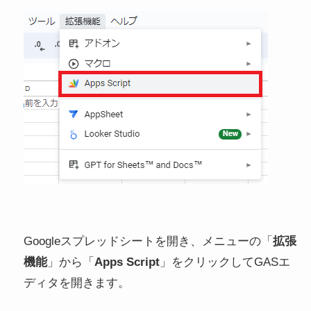
Googleスプレッドシートを開き、メニューの「
拡張
機能
」から「
Apps Script
」をクリックしてGASエ
ディタを開きます。