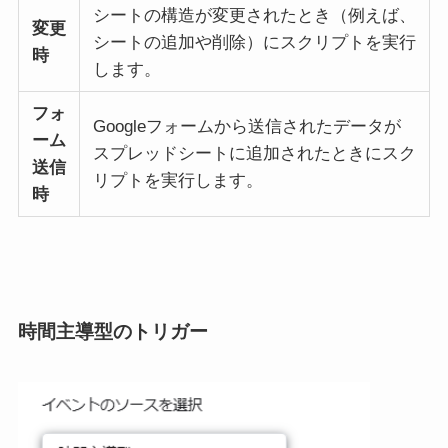
シートの構造が変更されたとき（例えば、
変更
シートの追加や削除）にスクリプトを実行
時
します。
フォ
Googleフォームから送信されたデータが
ーム
スプレッドシートに追加されたときにスク
送信
リプトを実行します。
時
時間主導型のトリガー