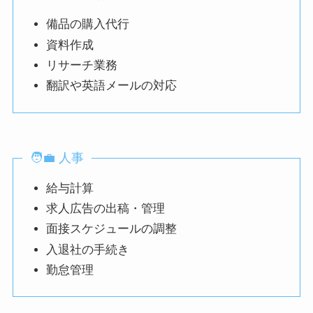
備品の購入代行
資料作成
リサーチ業務
翻訳や英語メールの対応
🧑‍💼 人事
給与計算
求人広告の出稿・管理
面接スケジュールの調整
入退社の手続き
勤怠管理