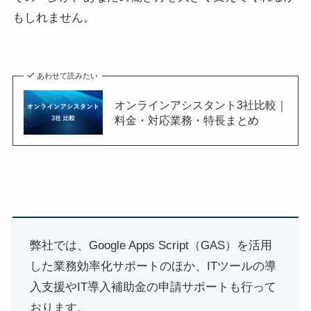
もしれません。
あわせて読みたい
オンラインアシスタント3社比較｜
料金・対応業務・特長まとめ
弊社では、Google Apps Script（GAS）を活用
した業務効率化サポートのほか、ITツールの導
入支援やIT導入補助金の申請サポートも行って
おります。