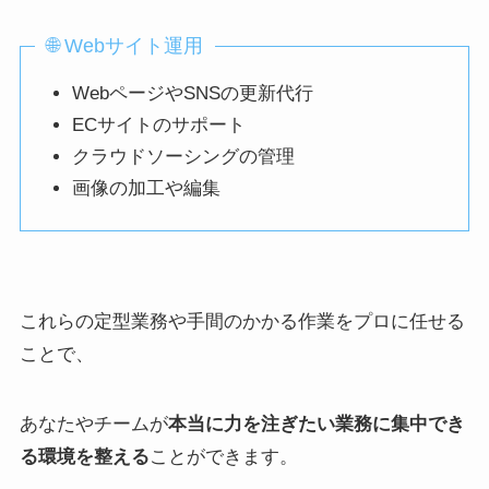
🌐 Webサイト運用
WebページやSNSの更新代行
ECサイトのサポート
クラウドソーシングの管理
画像の加工や編集
これらの定型業務や手間のかかる作業をプロに任せる
ことで、
あなたやチームが
本当に力を注ぎたい業務に集中でき
る環境を整える
ことができます。