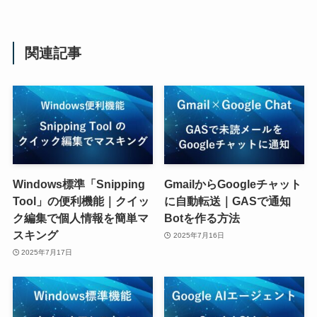
関連記事
Windows標準「Snipping
GmailからGoogleチャット
Tool」の便利機能｜クイッ
に自動転送｜GASで通知
ク編集で個人情報を簡単マ
Botを作る方法
スキング
2025年7月16日
2025年7月17日