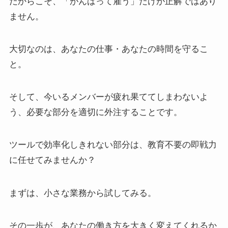
だからこそ、「がんばって雇う」だけが正解ではあり
ません。
大切なのは、あなたの仕事・あなたの時間を守るこ
と。
そして、今いるメンバーが疲れ果ててしまわないよ
う、必要な部分を適切に外注することです。
ツールで効率化しきれない部分は、教育不要の即戦力
に任せてみませんか？
まずは、小さな業務から試してみる。
その一歩が、あなたの働き方を大きく変えてくれるか