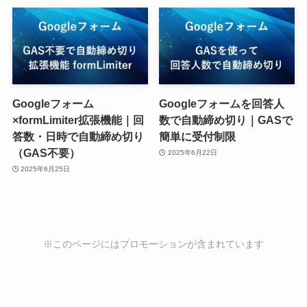
Googleフォーム
Googleフォームを回答人
×formLimiter拡張機能｜回
数で自動締め切り｜GASで
答数・日時で自動締め切り
簡単に受付制限
（GAS不要）
2025年6月22日
2025年6月25日
※このページにはプロモーションが含まれています