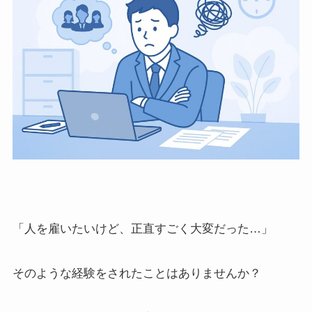
「人を雇いたいけど、正直すごく大変だった…」
そのような経験をされたことはありませんか？