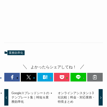
業務効率化
よかったらシェアしてね！
Googleスプレッドシートの
オンラインアシスタント3
テンプレート集｜時短＆業
社比較｜料金・対応業務・
務効率化
特長まとめ