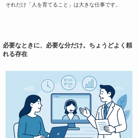
それだけ「人を育てること」は大きな仕事です。
必要なときに、必要な分だけ。ちょうどよく頼
れる存在