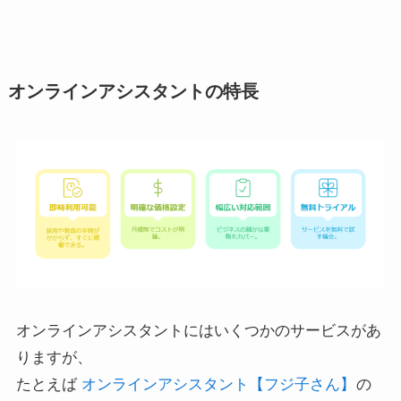
オンラインアシスタントの特長
オンラインアシスタントにはいくつかのサービスがあ
りますが、
たとえば
オンラインアシスタント【フジ子さん】
の