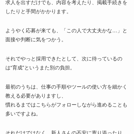
求人を出すだけでも、内容を考えたり、掲載手続きを
したりと手間がかかります。
ようやく応募が来ても、「この人で大丈夫かな…」と
面接や判断に気をつかう。
それでやっと採用できたとして、次に待っているの
は“育成”というまた別の負担。
最初のうちは、仕事の手順やツールの使い方を細かく
教える必要がありますし、
慣れるまではこちらがフォローしながら進めることも
多いですよね。
それだけではなく、新人さんの不安に寄り添ったり、