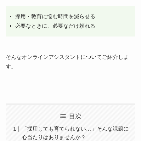
採用・教育に悩む時間を減らせる
必要なときに、必要なだけ頼れる
そんなオンラインアシスタントについてご紹介しま
す。
目次
「採用しても育てられない…」そんな課題に
心当たりはありませんか？