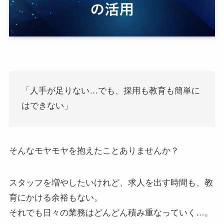
「人手が足りない…でも、採用も教育も簡単に
はできない」
そんなモヤモヤを抱えたことありませんか？
スタッフを増やしたいけれど、求人を出す時間も、教
育にかける余裕もない。
それでも日々の業務はどんどん積み重なっていく…。