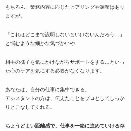
もちろん、業務内容に応じたヒアリングや調整はあり
ますが、
「これはどこまで説明しないといけないんだろう…」
と悩むような細かな気づかいや、
相手の様子を気にかけながらサポートをする…といっ
た心のケアを気にする必要がなくなります。
あなたは、自分の仕事に集中できる。
アシスタントの方は、伝えたことをプロとしてしっか
りとこなしてくれる。
ちょうどよい距離感で、仕事を一緒に進めていける存