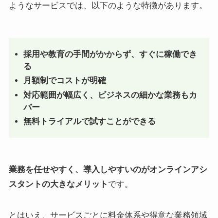
ようなサービスでは、以下のような特徴があります。
採用や教育の手間がかからず、すぐに稼働でき
る
月額制でコストが明確
対応範囲が幅広く、ビジネスの細かな業務もカ
バー
無料トライアルで試すことができる
業務を任せやすく、導入しやすいのがオンラインアシ
スタントの大きなメリット
です。
とはいえ、サービスごとに料金体系や得意な業務領域