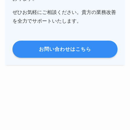
ぜひお気軽にご相談ください。貴方の業務改善
を全力でサポートいたします。
お問い合わせはこちら