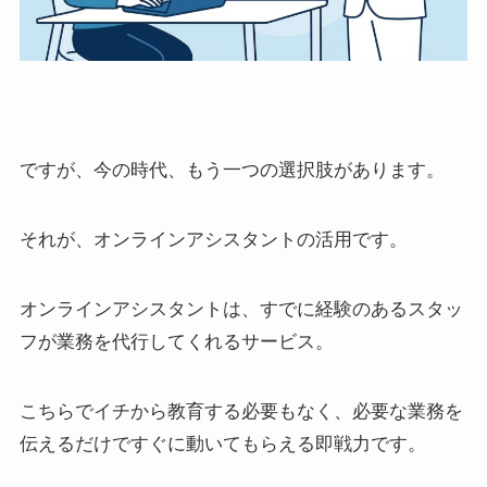
ですが、今の時代、もう一つの選択肢があります。
それが、オンラインアシスタントの活用です。
オンラインアシスタントは、すでに経験のあるスタッ
フが業務を代行してくれるサービス。
こちらでイチから教育する必要もなく、必要な業務を
伝えるだけですぐに動いてもらえる即戦力です。