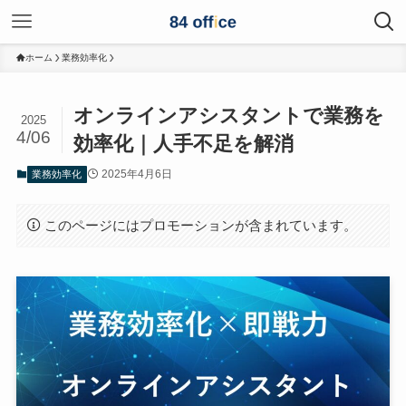
ホーム
業務効率化
オンラインアシスタントで業務を
2025
4/06
効率化｜人手不足を解消
2025年4月6日
業務効率化
このページにはプロモーションが含まれています。