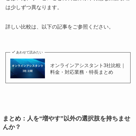
は少しずつ異なります。
詳しい比較は、以下の記事をご参照ください。
あわせて読みたい
オンラインアシスタント3社比較｜
料金・対応業務・特長まとめ
まとめ：人を“増やす”以外の選択肢を持ちませ
んか？