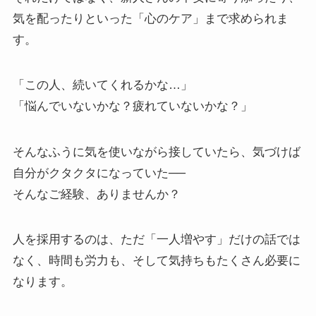
気を配ったりといった「心のケア」まで求められま
す。
「この人、続いてくれるかな…」
「悩んでいないかな？疲れていないかな？」
そんなふうに気を使いながら接していたら、気づけば
自分がクタクタになっていた──
そんなご経験、ありませんか？
人を採用するのは、ただ「一人増やす」だけの話では
なく、時間も労力も、そして気持ちもたくさん必要に
なります。