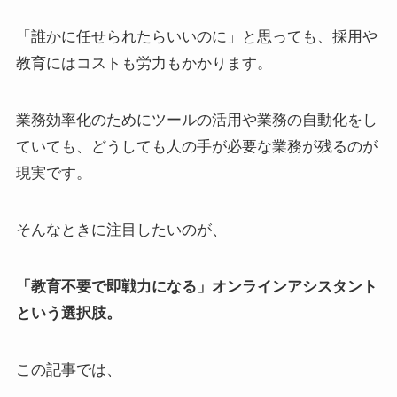
「誰かに任せられたらいいのに」と思っても、採用や
教育にはコストも労力もかかります。
業務効率化のためにツールの活用や業務の自動化をし
ていても、どうしても人の手が必要な業務が残るのが
現実です。
そんなときに注目したいのが、
「教育不要で即戦力になる」オンラインアシスタント
という選択肢。
この記事では、