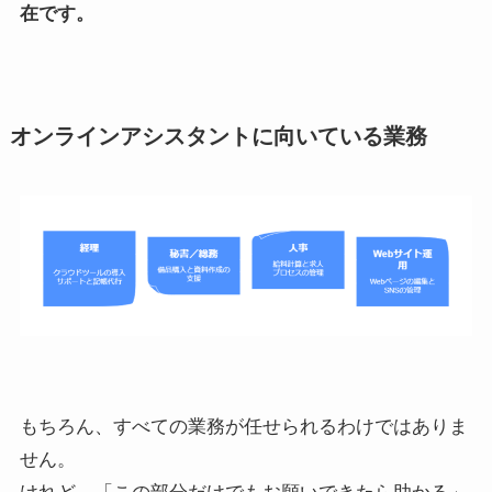
在です。
オンラインアシスタントに向いている業務
もちろん、すべての業務が任せられるわけではありま
せん。