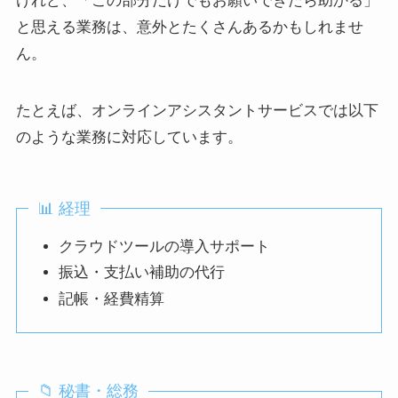
けれど、「この部分だけでもお願いできたら助かる」
と思える業務は、意外とたくさんあるかもしれませ
ん。
たとえば、オンラインアシスタントサービスでは以下
のような業務に対応しています。
📊 経理
クラウドツールの導入サポート
振込・支払い補助の代行
記帳・経費精算
📁 秘書・総務