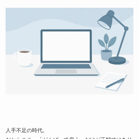
人手不足の時代。