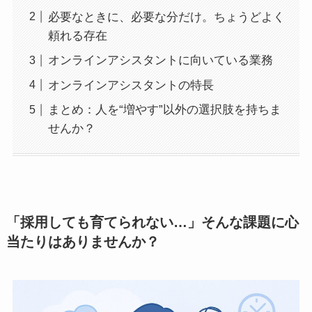
必要なときに、必要な分だけ。ちょうどよく
頼れる存在
オンラインアシスタントに向いている業務
オンラインアシスタントの特長
まとめ：人を“増やす”以外の選択肢を持ちま
せんか？
「採用しても育てられない…」そんな課題に心
当たりはありませんか？