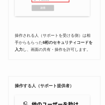
操作される人（サポートを受ける側）は相
手からもらった
6桁のセキュリティコードを
入力
し、画面の共有・操作を許可します。
操作する人（サポート提供者）