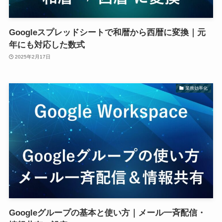
Googleスプレッドシートで和暦から西暦に変換｜元
年にも対応した数式
2025年2月17日
業務効率化
Googleグループの基本と使い方｜メール一斉配信・