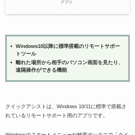
Windows10以降に標準搭載のリモートサポー
トツール
離れた場所から相手のパソコン画面を見たり、
遠隔操作ができる機能
クイックアシストは、Windows 10/11に標準で搭載さ
れているリモートサポート用のアプリです。
Windowsのスタートメニューや検索ボックスで「クイ