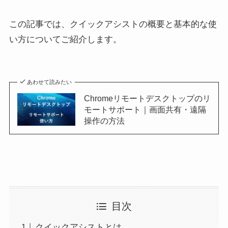
この記事では、クイックアシストの概要と基本的な使
い方についてご紹介します。
あわせて読みたい
Chromeリモートデスクトップのリ
モートサポート｜画面共有・遠隔
操作の方法
目次
クイックアシストとは