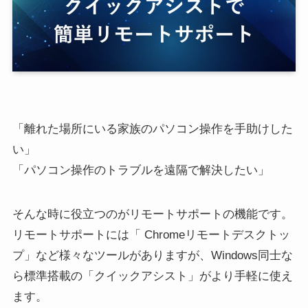
「離れた場所にいる家族のパソコン操作を手助けした
い」
「パソコン操作のトラブルを遠隔で解決したい」
そんな時に役立つのがリモートサポートの機能です。
リモートサポートには「 Chromeリモートデスクトッ
プ」など様々なツールがありますが、Windows同士な
ら標準搭載の「クイックアシスト」がより手軽に使え
ます。