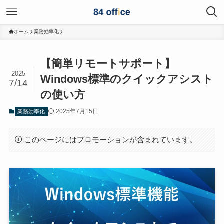
ホーム
業務効率化
【簡単リモートサポート】
2025
Windows標準のクイックアシスト
7/14
の使い方
2025年7月15日
業務効率化
このページにはプロモーションが含まれています。