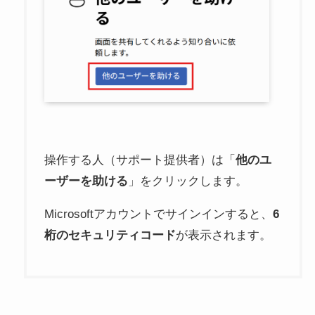
操作する人（サポート提供者）は「
他のユ
ーザーを助ける
」をクリックします。
Microsoftアカウントでサインインすると、
6
桁のセキュリティコード
が表示されます。