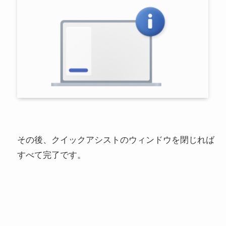
その後、クイックアシストのウィンドウを閉じれば
すべて完了です。