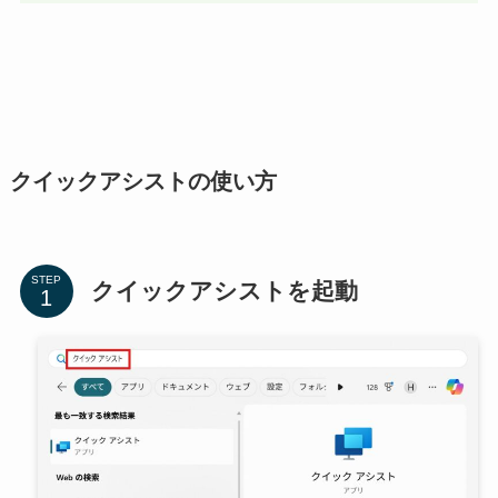
クイックアシストの使い方
STEP
クイックアシストを起動