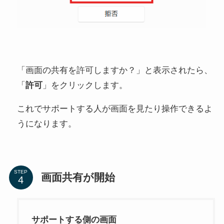
「画面の共有を許可しますか？」と表示されたら、
「
許可
」をクリックします。
これでサポートする人が画面を見たり操作できるよ
うになります。
STEP
画面共有が開始
サポートする側の画面