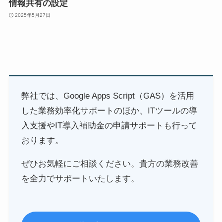
情報共有の設定
2025年5月27日
弊社では、Google Apps Script（GAS）を活用
した業務効率化サポートのほか、ITツールの導
入支援やIT導入補助金の申請サポートも行って
おります。
ぜひお気軽にご相談ください。貴方の業務改善
を全力でサポートいたします。