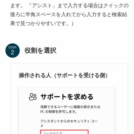
ます。 「アシスト」まで入力する場合はクイックの
後ろに半角スペースを入れてから入力すると検索結
果で見つかりやすいです。）
STEP
役割を選択
操作される人（サポートを受ける側）