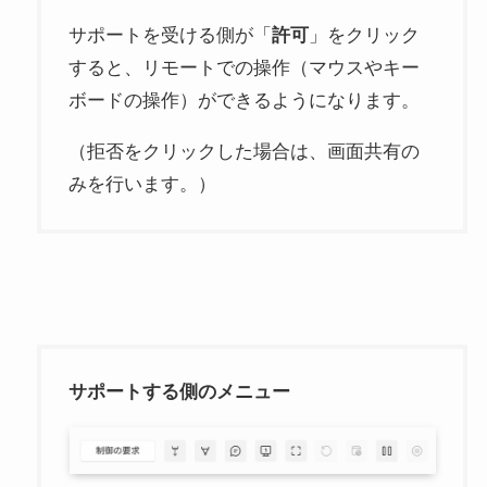
サポートを受ける側が「
許可
」をクリック
すると、リモートでの操作（マウスやキー
ボードの操作）ができるようになります。
（拒否をクリックした場合は、画面共有の
みを行います。）
サポートする側のメニュー