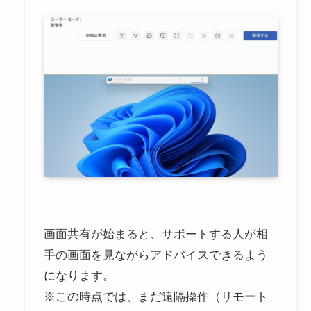
画面共有が始まると、サポートする人が相
手の画面を見ながらアドバイスできるよう
になります。
※この時点では、まだ遠隔操作（リモート