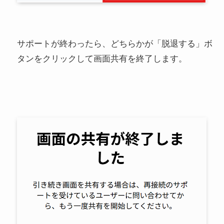
サポートが終わったら、どちらかが「脱退する」ボ
タンをクリックして画面共有を終了します。