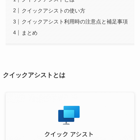
クイックアシストの使い方
クイックアシスト利用時の注意点と補足事項
まとめ
クイックアシストとは