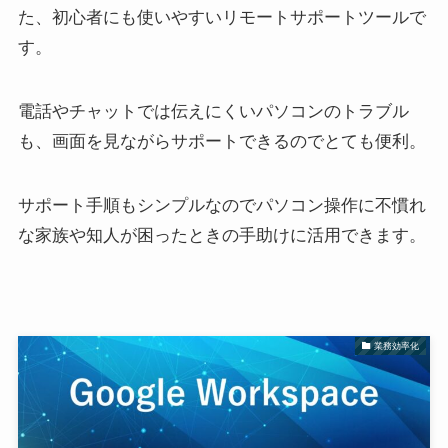
た、初心者にも使いやすいリモートサポートツールで
す。
電話やチャットでは伝えにくいパソコンのトラブル
も、画面を見ながらサポートできるのでとても便利。
サポート手順もシンプルなのでパソコン操作に不慣れ
な家族や知人が困ったときの手助けに活用できます。
業務効率化