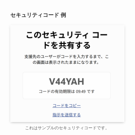
セキュリティコード 例
これはサンプルのセキュリティコードです。