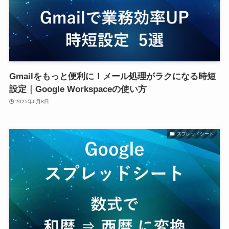
Gmailをもっと便利に！メール処理がラクになる時短
設定｜Google Workspaceの使い方
2025年6月8日
スプレッドシート