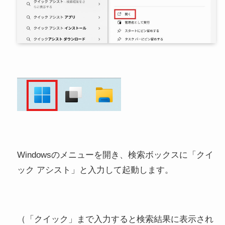
Windowsのメニューを開き、検索ボックスに「クイ
ック アシスト」と入力して起動します。
（「クイック」まで入力すると検索結果に表示され