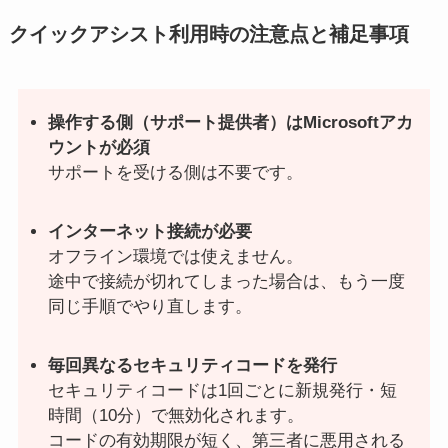
クイックアシスト利用時の注意点と補足事項
操作する側（サポート提供者）はMicrosoftアカ
ウントが必須
サポートを受ける側は不要です。
インターネット接続が必要
オフライン環境では使えません。
途中で接続が切れてしまった場合は、もう一度
同じ手順でやり直します。
毎回異なるセキュリティコードを発行
セキュリティコードは1回ごとに新規発行・短
時間（10分）で無効化されます。
コードの有効期限が短く、第三者に悪用される