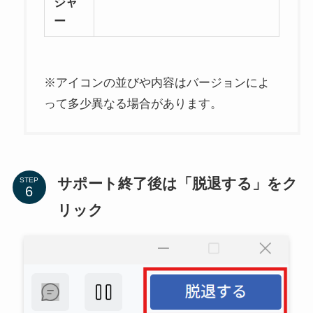
ジャ
ー
※アイコンの並びや内容はバージョンによ
って多少異なる場合があります。
サポート終了後は「脱退する」をク
STEP
リック