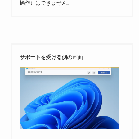
操作）はできません。
サポートを受ける側の画面