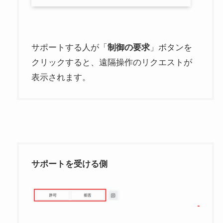
サポートする人が「
制御の要求
」ボタンを
クリックすると、遠隔操作のリクエストが
表示されます。
サポートを受ける側