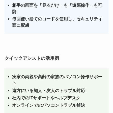
相手の画面を「見るだけ」も「遠隔操作」も可
能
毎回使い捨てのコードを使用し、セキュリティ
面に配慮
クイックアシストの活用例
実家の両親や高齢の家族のパソコン操作サポー
ト
遠方にいる知人・友人のトラブル対応
社内でのITサポートやヘルプデスク
オンラインでのパソコントラブル解決