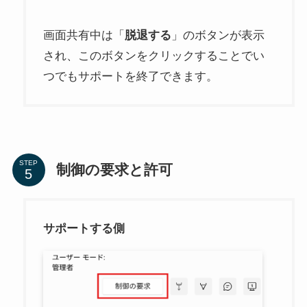
画面共有中は「
脱退する
」のボタンが表示
され、このボタンをクリックすることでい
つでもサポートを終了できます。
STEP
制御の要求と許可
サポートする側