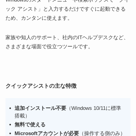
ック アシスト」と入力するだけですぐに起動できる
ため、カンタンに使えます。
家族や知人のサポート、社内のITヘルプデスクなど、
さまざまな場面で役立つツールです。
クイックアシストの主な特徴
追加インストール不要
（Windows 10/11に標準
搭載）
無料で使える
Microsoftアカウントが必要
（操作する側のみ）