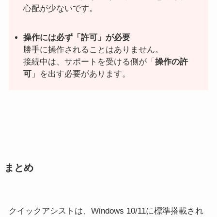
心配が少ないです。
操作には必ず「許可」が必要
勝手に操作されることはありません。
接続中は、サポートを受ける側が「
操作の許
可
」を出す必要があります。
まとめ
クイックアシストは、Windows 10/11に標準搭載され