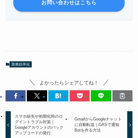
お問い合わせはこちら
業務効率化
よかったらシェアしてね！
スマホ紛失や初期化時のロ
GmailからGoogleチャット
グイントラブル対策｜
に自動転送｜GASで通知
Googleアカウントのバック
Botを作る方法
アップコードの発行