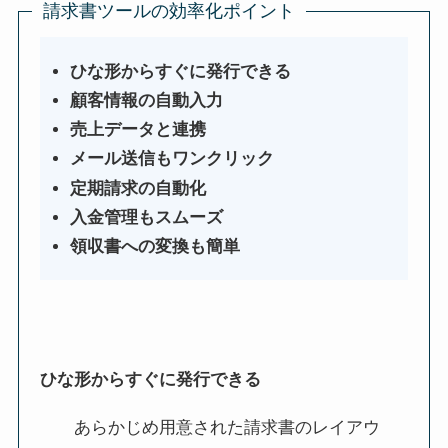
請求書ツールの効率化ポイント
ひな形からすぐに発行できる
顧客情報の自動入力
売上データと連携
メール送信もワンクリック
定期請求の自動化
入金管理もスムーズ
領収書への変換も簡単
ひな形からすぐに発行できる
あらかじめ用意された請求書のレイアウ