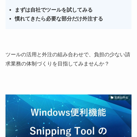
まずは自社でツールを試してみる
慣れてきたら必要な部分だけ外注する
ツールの活用と外注の組み合わせで、負担の少ない請
求業務の体制づくりを目指してみませんか？
業務効率化