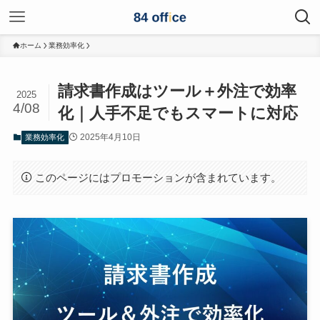
ホーム
業務効率化
請求書作成はツール＋外注で効率
2025
4/08
化｜人手不足でもスマートに対応
2025年4月10日
業務効率化
このページにはプロモーションが含まれています。