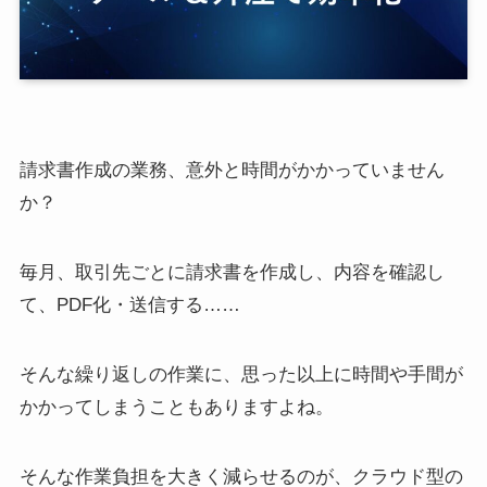
請求書作成の業務、意外と時間がかかっていません
か？
毎月、取引先ごとに請求書を作成し、内容を確認し
て、PDF化・送信する……
そんな繰り返しの作業に、思った以上に時間や手間が
かかってしまうこともありますよね。
そんな作業負担を大きく減らせるのが、クラウド型の