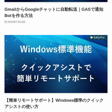
GmailからGoogleチャットに自動転送｜GASで通知
Botを作る方法
2025年7月16日
業務効率化
【簡単リモートサポート】Windows標準のクイック
アシストの使い方