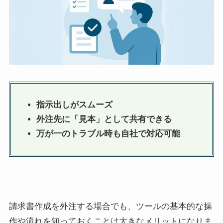
指示出しがスムーズ
外注先に「見本」として共有できる
万が一のトラブル時も自社で対応可能
請求書作成を外注する場合でも、ツールの基本的な操
作や流れを知っておくことは大きなメリットになりま