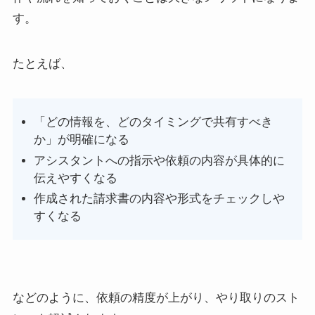
す。
たとえば、
「どの情報を、どのタイミングで共有すべき
か」が明確になる
アシスタントへの指示や依頼の内容が具体的に
伝えやすくなる
作成された請求書の内容や形式をチェックしや
すくなる
などのように、依頼の精度が上がり、やり取りのスト