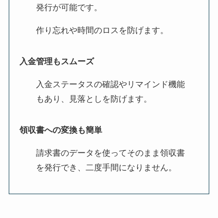
発行が可能です。
作り忘れや時間のロスを防げます。
入金管理もスムーズ
入金ステータスの確認やリマインド機能
もあり、見落としを防げます。
領収書への変換も簡単
請求書のデータを使ってそのまま領収書
を発行でき、二度手間になりません。