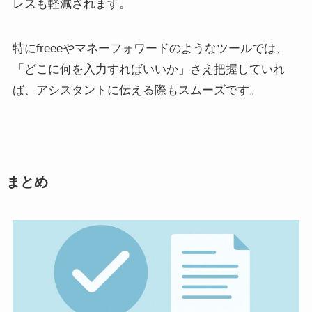
レスも軽減されます。
特にfreeeやマネーフォワードのようなツールでは、
「どこに何を入力すればいいか」さえ把握していれ
ば、アシスタントに伝える際もスムーズです。
まとめ