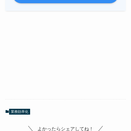
業務効率化
よかったらシェアしてね！