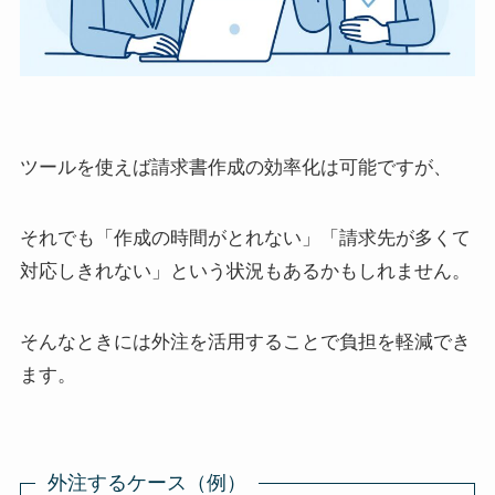
ツールを使えば請求書作成の効率化は可能ですが、
それでも「作成の時間がとれない」「請求先が多くて
対応しきれない」という状況もあるかもしれません。
そんなときには外注を活用することで負担を軽減でき
ます。
外注するケース（例）