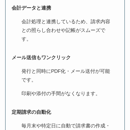
会計データと連携
会計処理と連携しているため、請求内容
との照らし合わせや記帳がスムーズで
す。
メール送信もワンクリック
発行と同時にPDF化・メール送付が可能
です。
印刷や添付の手間がなくなります。
定期請求の自動化
毎月末や特定日に自動で請求書の作成・