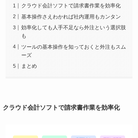
クラウド会計ソフトで請求書作業を効率化
基本操作さえわかれば社内運用もカンタン
効率化しても人手不足なら外注という選択肢
も
ツールの基本操作を知っておくと外注もスム
ーズ
まとめ
クラウド会計ソフトで請求書作業を効率化