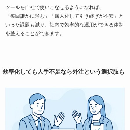
ツールを自社で使いこなせるようになれば、
「毎回誰かに頼む」「属人化して引き継ぎが不安」と
いった課題も減り、社内で効率的な運用ができる体制
を整えることができます。
効率化しても人手不足なら外注という選択肢も