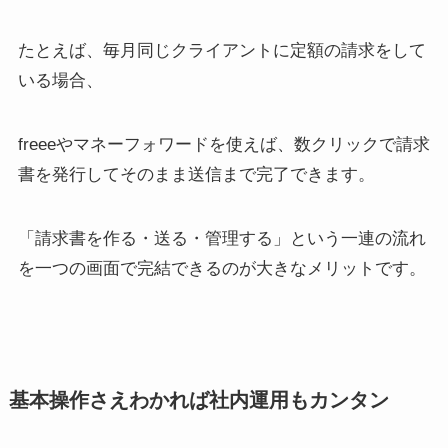
たとえば、毎月同じクライアントに定額の請求をして
いる場合、
freeeやマネーフォワードを使えば、数クリックで請求
書を発行してそのまま送信まで完了できます。
「請求書を作る・送る・管理する」という一連の流れ
を一つの画面で完結できるのが大きなメリットです。
基本操作さえわかれば社内運用もカンタン