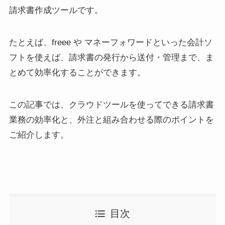
請求書作成ツールです。
たとえば、freee や マネーフォワードといった会計ソ
フトを使えば、請求書の発行から送付・管理まで、ま
とめて効率化することができます。
この記事では、クラウドツールを使ってできる請求書
業務の効率化と、外注と組み合わせる際のポイントを
ご紹介します。
目次