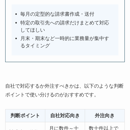
毎月の定型的な請求書作成・送付
特定の取引先への請求だけまとめて対応
してほしい
月末・期末など一時的に業務量が集中す
るタイミング
自社で対応するか外注すべきかは、以下のような判断
ポイントで使い分けるのがおすすめです。
判断ポイント
自社対応向き
外注向き
月に数件～十
数十件以上で