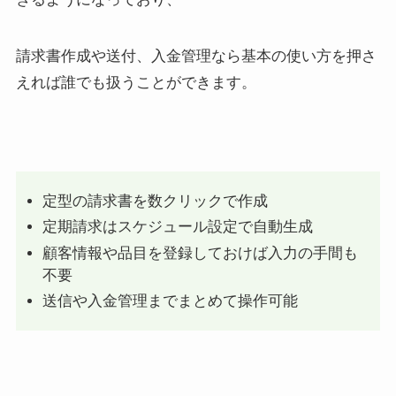
請求書作成や送付、入金管理なら基本の使い方を押さ
えれば誰でも扱うことができます。
定型の請求書を数クリックで作成
定期請求はスケジュール設定で自動生成
顧客情報や品目を登録しておけば入力の手間も
不要
送信や入金管理までまとめて操作可能