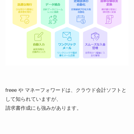
freee や マネーフォワードは、クラウド会計ソフトと
して知られていますが、
請求書作成にも強みがあります。