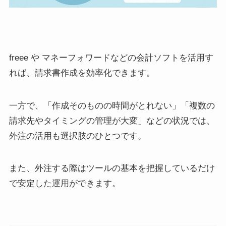
freee や マネーフォワードなどの会計ソフトを活用す
れば、請求書作成を効率化できます。
一方で、「作成そのものの時間がとれない」「複数の
請求先やタイミングの管理が大変」などの状況では、
外注の活用も選択肢のひとつです。
また、外注する際はツールの基本を把握しているだけ
で安定した運用ができます。