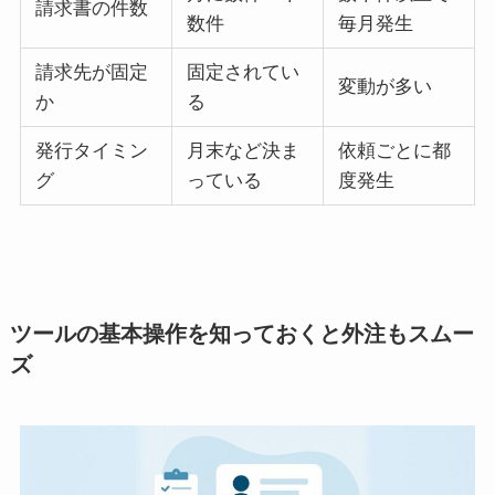
請求書の件数
数件
毎月発生
請求先が固定
固定されてい
変動が多い
か
る
発行タイミン
月末など決ま
依頼ごとに都
グ
っている
度発生
ツールの基本操作を知っておくと外注もスムー
ズ