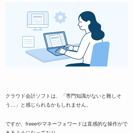
クラウド会計ソフトは、「専門知識がないと難しそ
う…」と感じられるかもしれません。
ですが、freeeやマネーフォワードは直感的な操作がで
きるようになっており、