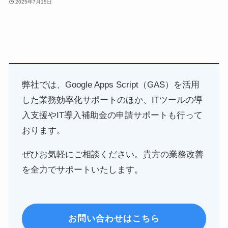
2025年7月15日
弊社では、Google Apps Script（GAS）を活用
した業務効率化サポートのほか、ITツールの導
入支援やIT導入補助金の申請サポートも行って
おります。
ぜひお気軽にご相談ください。貴方の業務改善
を全力でサポートいたします。
お問い合わせはこちら