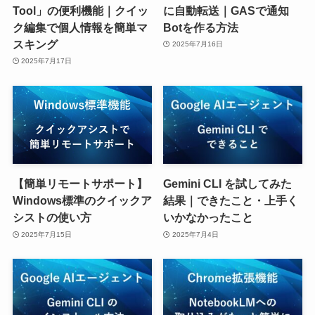
Tool」の便利機能｜クイッ
に自動転送｜GASで通知
ク編集で個人情報を簡単マ
Botを作る方法
スキング
2025年7月16日
2025年7月17日
【簡単リモートサポート】
Gemini CLI を試してみた
Windows標準のクイックア
結果｜できたこと・上手く
シストの使い方
いかなかったこと
2025年7月15日
2025年7月4日