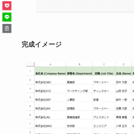
完成イメージ