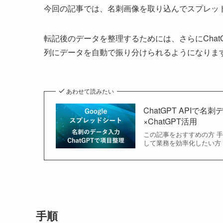
今回の記事では、名刺画像を取り込んでスプレッ
転記後のデータを整理するためには、さらにChat
列にデータを自動で振り分けられるようになりま
あわせて読みたい
ChatGPT API
×ChatGPT活用
この記事をおすすめの方 
して業務を効率化したい方
手順