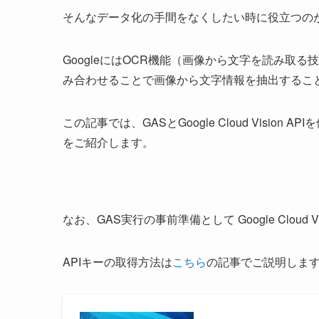
そんなデータ化の手間をなくしたい時に役立つのがGoogl
GoogleにはOCR機能（画像から文字を読み取る技術）
み合わせることで画像から文字情報を抽出するこ
この記事では、GASとGoogle Cloud Visi
をご紹介します。
なお、GAS実行の事前準備として Google Cloud 
APIキーの取得方法は
こちら
の記事でご説明しま