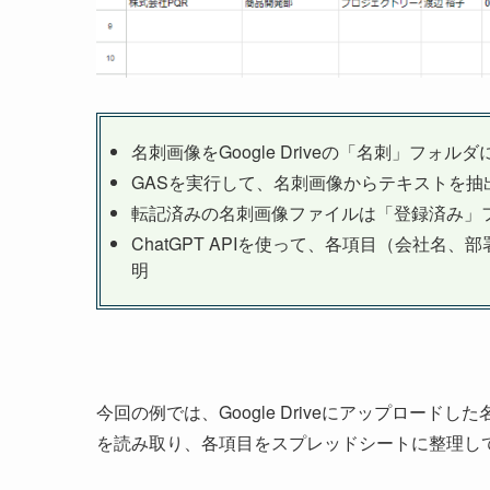
名刺画像をGoogle Driveの「名刺」フォル
GASを実行して、名刺画像からテキストを抽
転記済みの名刺画像ファイルは「登録済み」
ChatGPT APIを使って、各項目（会社
明
今回の例では、Google Driveにアップロードした名刺
を読み取り、各項目をスプレッドシートに整理し