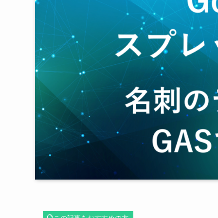
この記事をおすすめの方