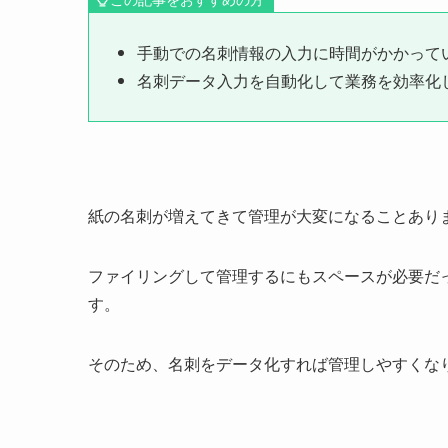
手動での名刺情報の入力に時間がかかって
名刺データ入力を自動化して業務を効率化
紙の名刺が増えてきて管理が大変になることあり
ファイリングして管理するにもスペースが必要だ
す。
そのため、名刺をデータ化すれば管理しやすくな