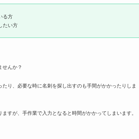
いる方
したい方
ませんか？
ったり、必要な時に名刺を探し出すのも手間がかかったりしま
りますが、手作業で入力となると時間がかかってしまいます。