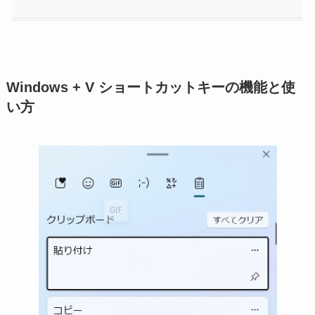
Windows + V ショートカットキーの機能と使
い方