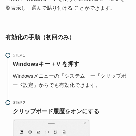
覧表示し、選んで貼り付ける ことができます。
有効化の手順（初回のみ）
STEP
Windowsキー + V
を押す
Windowsメニューの「システム」ー「クリップボ
ード設定」からでも有効化できます。
STEP
クリップボード履歴をオンにする