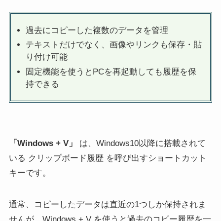
過去にコピーした複数のデータを管理
テキストだけでなく、画像やリンクも保存・貼
り付け可能
固定機能を使うとPCを再起動しても履歴を保
持できる
「Windows + V」
は、Windows10以降に搭載されて
いる クリップボード履歴 を呼び出すショートカット
キーです。
通常、コピーしたデータは直近の1つしか保持されま
せんが、Windows + V を使うと過去のコピー履歴を一