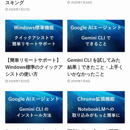
スキング
2025年7月16日
2025年7月17日
【簡単リモートサポート】
Gemini CLI を試してみた
Windows標準のクイックア
結果｜できたこと・上手く
シストの使い方
いかなかったこと
2025年7月15日
2025年7月4日