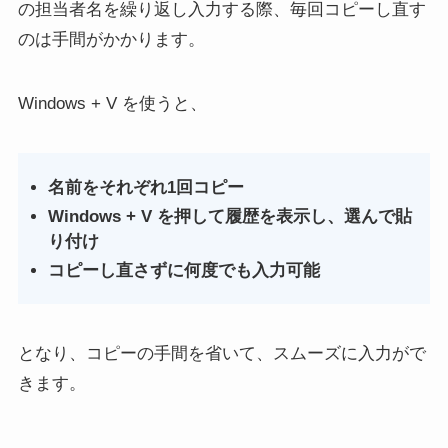
の担当者名を繰り返し入力する際、毎回コピーし直す
のは手間がかかります。
Windows + V を使うと、
名前をそれぞれ1回コピー
Windows + V を押して履歴を表示し、選んで貼
り付け
コピーし直さずに何度でも入力可能
となり、コピーの手間を省いて、スムーズに入力がで
きます。