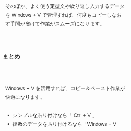
そのほか、よく使う定型文や繰り返し入力するデータ
を Windows + V で管理すれば、何度もコピーしなお
す手間が省けて作業がスムーズになります。
まとめ
Windows + V を活用すれば、コピー＆ペースト作業が
快適になります。
シンプルな貼り付けなら「 Ctrl + V 」
複数のデータを貼り付けるなら「Windows + V」