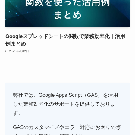
Googleスプレッドシートの関数で業務効率化｜活用
例まとめ
2025年4月2日
弊社では、Google Apps Script（GAS）を活用
した業務効率化のサポートを提供しておりま
す。
GASのカスタマイズやエラー対応にお困りの際