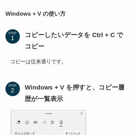
Windows + V の使い方
コピーしたいデータを Ctrl + C で
STEP
コピー
コピーは従来通りです。
Windows + V を押すと、コピー履
STEP
歴が一覧表示