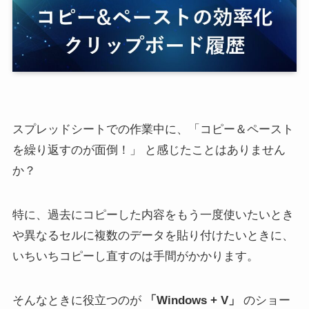
スプレッドシートでの作業中に、「コピー＆ペースト
を繰り返すのが面倒！」 と感じたことはありません
か？
特に、過去にコピーした内容をもう一度使いたいとき
や異なるセルに複数のデータを貼り付けたいときに、
いちいちコピーし直すのは手間がかかります。
そんなときに役立つのが
「Windows + V」
のショー