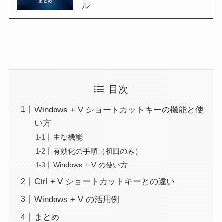
ル
目次
Windows + V ショートカットキーの機能と使
い方
主な機能
有効化の手順（初回のみ）
Windows + V の使い方
Ctrl + V ショートカットキーとの違い
Windows + V の活用例
まとめ