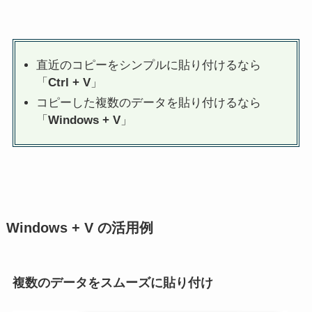
直近のコピーをシンプルに貼り付けるなら
「
Ctrl + V
」
コピーした複数のデータを貼り付けるなら
「
Windows + V
」
Windows + V の活用例
複数のデータをスムーズに貼り付け