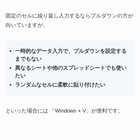
固定のセルに繰り返し入力するならプルダウンの方が
向いていますが、
一時的なデータ入力で、プルダウンを設定する
までもない
異なるシートや他のスプレッドシートでも使い
たい
ランダムなセルに柔軟に貼り付けたい
といった場合には 「Windows + V」が便利です。