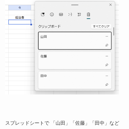
スプレッドシートで 「山田」「佐藤」「田中」など