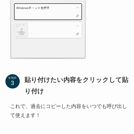
貼り付けたい内容をクリックして貼
STEP
り付け
これで、過去にコピーした内容をいつでも呼び出し
て使えます！