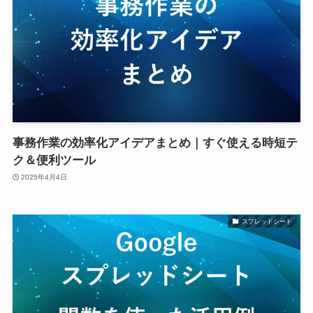
事務作業の効率化アイデアまとめ｜すぐ使える時短テ
ク＆便利ツール
2025年4月4日
スプレッドシート