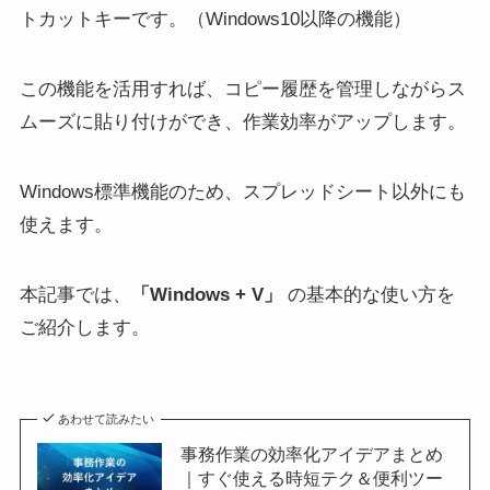
トカットキーです。（Windows10以降の機能）
この機能を活用すれば、コピー履歴を管理しながらス
ムーズに貼り付けができ、作業効率がアップします。
Windows標準機能のため、スプレッドシート以外にも
使えます。
本記事では、
「Windows + V」
の基本的な使い方を
ご紹介します。
あわせて読みたい
事務作業の効率化アイデアまとめ
｜すぐ使える時短テク＆便利ツー