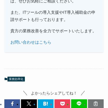
は、ぜひお気軽にご相談ください。
また、ITツールの導入支援やIT導入補助金の申
請サポートも行っております。
貴方の業務改善を全力でサポートいたします。
お問い合わせはこちら
業務効率化
よかったらシェアしてね！