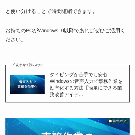
と使い分けることで時間短縮できます。
お持ちのPCがWindows10以降であればぜひご活用く
ださい。
あわせて読みたい
タイピングが苦手でも安心！
Windowsの音声入力で事務作業を
効率化する方法【簡単にできる業
務改善アイデ…
業務効率化