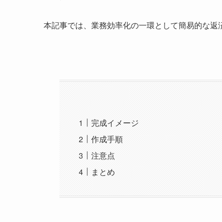
本記事では、業務効率化の一環として簡易的な返
完成イメージ
作成手順
注意点
まとめ