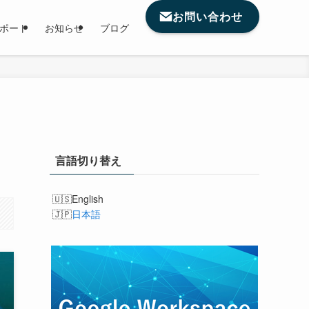
お問い合わせ
サポート
お知らせ
ブログ
言語切り替え
English
日本語