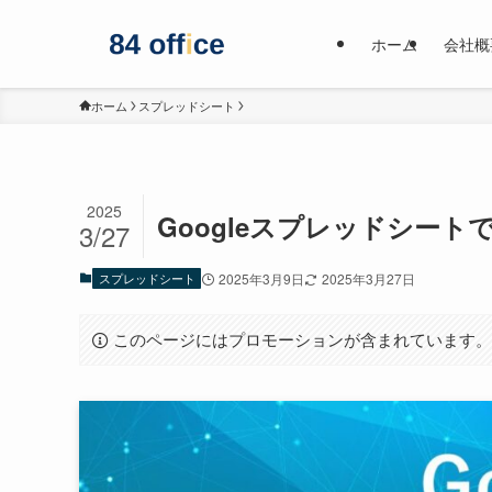
ホーム
会社概
ホーム
スプレッドシート
2025
Googleスプレッドシー
3/27
スプレッドシート
2025年3月9日
2025年3月27日
このページにはプロモーションが含まれています