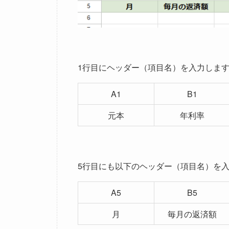
1行目にヘッダー（項目名）を入力しま
A1
B1
元本
年利率
5行目にも以下のヘッダー（項目名）を
A5
B5
月
毎月の返済額