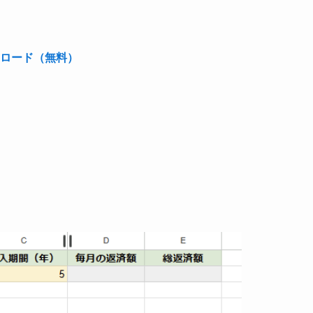
ンロード（無料）