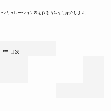
済シミュレーション表を作る方法をご紹介します。
目次