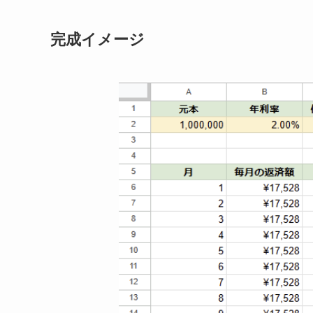
完成イメージ