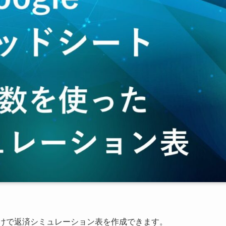
定だけで返済シミュレーション表を作成できます。