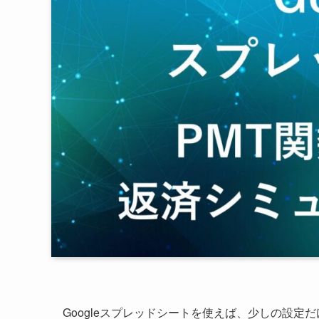
Googleスプレッドシートを使えば、少しの設