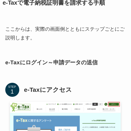
e-Taxで電子納税証明書を請求する手順
ここからは、実際の画面例とともにステップごとにご
説明します。
e-Taxにログイン～申請データの送信
STEP
e-Taxにアクセス