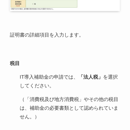
証明書の詳細項目を入力します。
税目
IT導入補助金の申請では、
「法人税」
を選択
してください。
（「消費税及び地方消費税」やその他の税目
は、補助金の必要書類として認められていま
せん。）