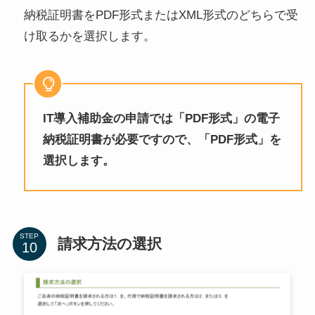
納税証明書をPDF形式またはXML形式のどちらで受
け取るかを選択します。
IT導入補助金の申請では「PDF形式」の電子
納税証明書が必要ですので、「PDF形式」を
選択します。
STEP
請求方法の選択