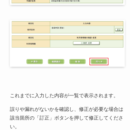
これまでに入力した内容が一覧で表示されます。
誤りや漏れがないかを確認し、修正が必要な場合は
該当箇所の「訂正」ボタンを押して修正してくださ
い。