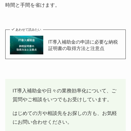
時間と手間を省けます。
あわせて読みたい
IT導入補助金の申請に必要な納税
証明書の取得方法と注意点
IT導入補助金や日々の業務効率化について、ご
質問やご相談をいつでもお受けしています。
はじめての方や相談先をお探しの方も、お気軽
にお問い合わせください。