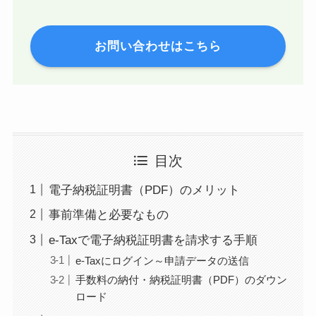
お問い合わせはこちら
目次
電子納税証明書（PDF）のメリット
事前準備と必要なもの
e-Taxで電子納税証明書を請求する手順
e-Taxにログイン～申請データの送信
手数料の納付・納税証明書（PDF）のダウン
ロード