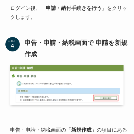
ログイン後、「
申請・納付手続きを行う
」をクリッ
クします。
申告・申請・納税画面で 申請を新規
STEP
作成
申告・申請・納税画面の「
新規作成
」の項目にある