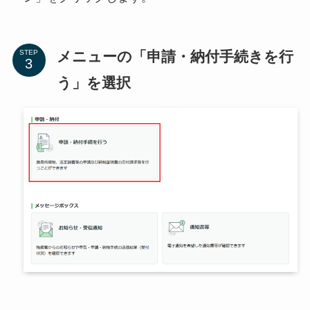
メニューの「申請・納付手続きを行
STEP
う」を選択