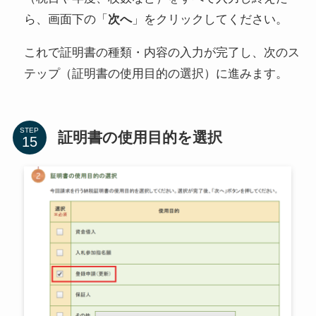
ら、画面下の「
次へ
」をクリックしてください。
これで証明書の種類・内容の入力が完了し、次のス
テップ（証明書の使用目的の選択）に進みます。
STEP
証明書の使用目的を選択