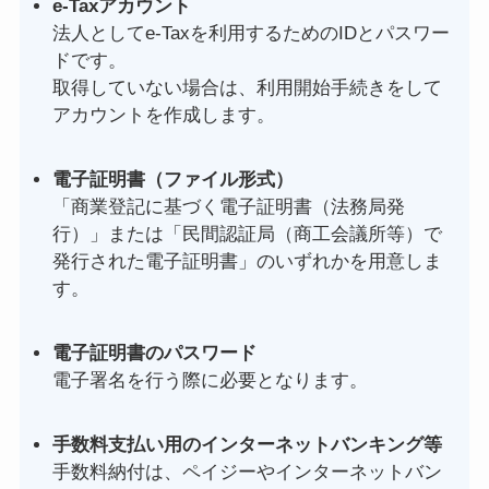
e-Taxアカウント
法人としてe-Taxを利用するためのIDとパスワー
ドです。
取得していない場合は、利用開始手続きをして
アカウントを作成します。
電子証明書（ファイル形式）
「商業登記に基づく電子証明書（法務局発
行）」または「民間認証局（商工会議所等）で
発行された電子証明書」のいずれかを用意しま
す。
電子証明書のパスワード
電子署名を行う際に必要となります。
手数料支払い用のインターネットバンキング等
手数料納付は、ペイジーやインターネットバン