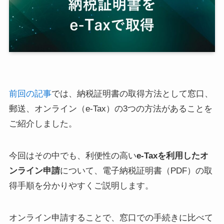
前回の記事
では、納税証明書の取得方法として窓口、
郵送、オンライン（e-Tax）の3つの方法があることを
ご紹介しました。
今回はその中でも、利便性の高い
e-Taxを利用したオ
ンライン申請
について、電子納税証明書（PDF）の取
得手順を分かりやすくご説明します。
オンライン申請することで、窓口での手続きに比べて