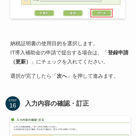
納税証明書の使用目的を選択します。
IT導入補助金の申請で提出する場合は、「
登録申請
（更新）
」にチェックを入れてください。
選択が完了したら「
次へ
」を押して進みます。
STEP
入力内容の確認・訂正