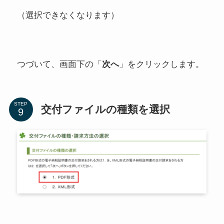
（選択できなくなります）
つづいて、画面下の「
次へ
」をクリックします。
STEP
交付ファイルの種類を選択