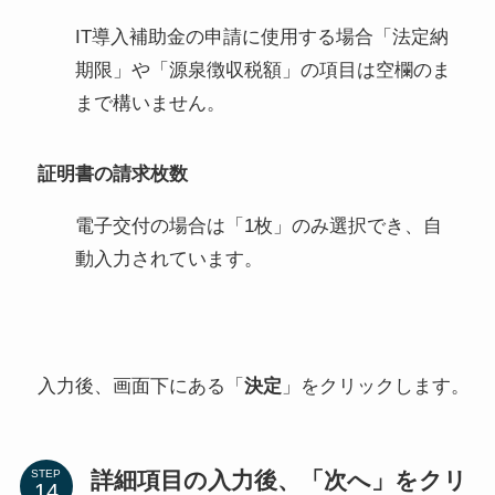
IT導入補助金の申請に使用する場合「法定納
期限」や「源泉徴収税額」の項目は空欄のま
まで構いません。
証明書の請求枚数
電子交付の場合は「1枚」のみ選択でき、自
動入力されています。
入力後、画面下にある「
決定
」をクリックします。
詳細項目の入力後、「次へ」をクリ
STEP