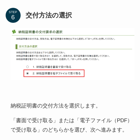
STEP
交付方法の選択
納税証明書の交付方法を選択します。
「書面で受け取る」または「電子ファイル（PDF）
で受け取る」のどちらかを選び、次へ進みます。