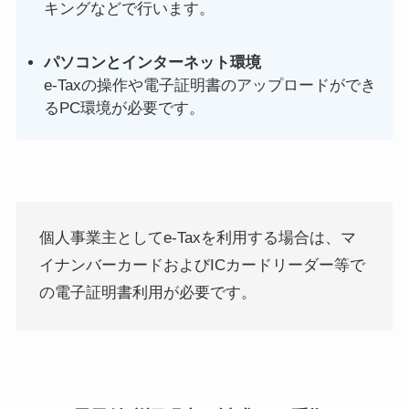
キングなどで行います。
パソコンとインターネット環境
e-Taxの操作や電子証明書のアップロードができ
るPC環境が必要です。
個人事業主としてe-Taxを利用する場合は、マ
イナンバーカードおよびICカードリーダー等で
の電子証明書利用が必要です。