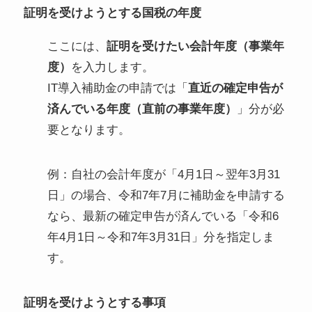
証明を受けようとする国税の年度
ここには、
証明を受けたい会計年度（事業年
度）
を入力します。
IT導入補助金の申請では「
直近の確定申告が
済んでいる年度（直前の事業年度）
」分が必
要となります。
例：自社の会計年度が「4月1日～翌年3月31
日」の場合、令和7年7月に補助金を申請する
なら、最新の確定申告が済んでいる「令和6
年4月1日～令和7年3月31日」分を指定しま
す。
証明を受けようとする事項