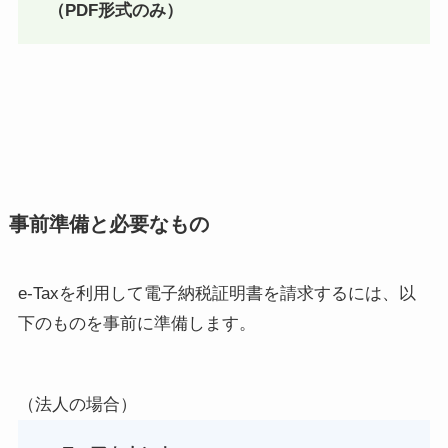
（PDF形式のみ）
事前準備と必要なもの
e-Taxを利用して電子納税証明書を請求するには、以
下のものを事前に準備します。
（法人の場合）