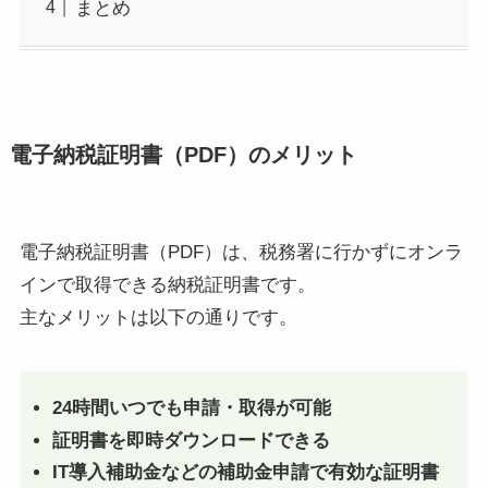
まとめ
電子納税証明書（PDF）のメリット
電子納税証明書（PDF）は、税務署に行かずにオンラ
インで取得できる納税証明書です。
主なメリットは以下の通りです。
24時間いつでも申請・取得が可能
証明書を即時ダウンロードできる
IT導入補助金などの補助金申請で有効な証明書