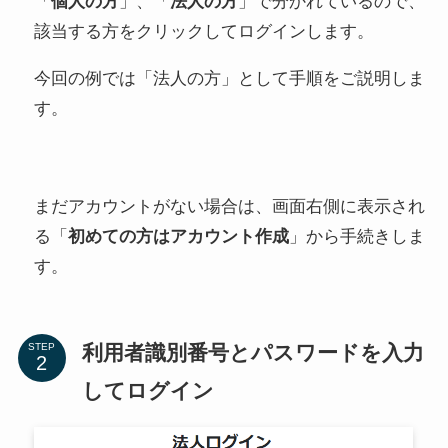
「
個人の方
」、「
法人の方
」で分かれているので、
該当する方をクリックしてログインします。
今回の例では「法人の方」として手順をご説明しま
す。
まだアカウントがない場合は、画面右側に表示され
る「
初めての方はアカウント作成
」から手続きしま
す。
利用者識別番号とパスワードを入力
STEP
してログイン