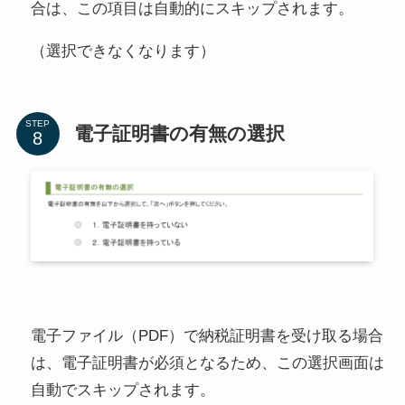
合は、この項目は自動的にスキップされます。
（選択できなくなります）
STEP
電子証明書の有無の選択
電子ファイル（PDF）で納税証明書を受け取る場合
は、電子証明書が必須となるため、この選択画面は
自動でスキップされます。