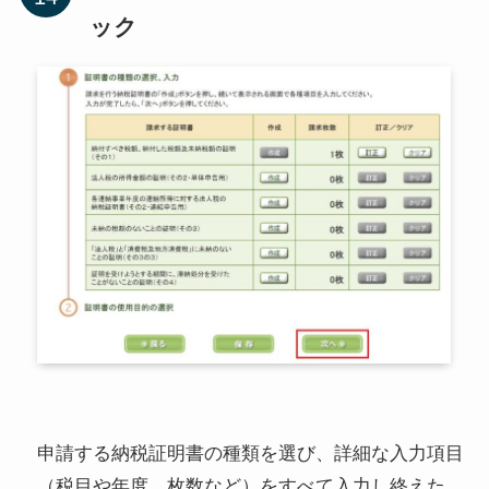
ック
申請する納税証明書の種類を選び、詳細な入力項目
（税目や年度、枚数など）をすべて入力し終えた