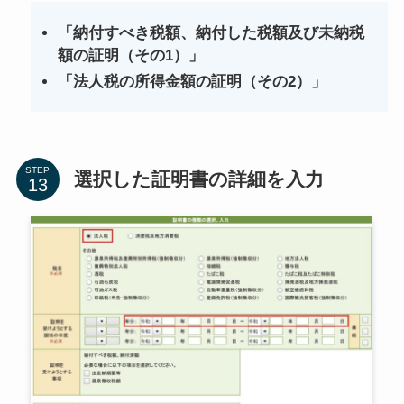
「納付すべき税額、納付した税額及び未納税
額の証明（その1）」
「法人税の所得金額の証明（その2）」
STEP
選択した証明書の詳細を入力