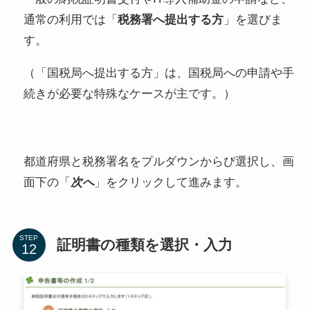
通常の利用では「
税務署へ提出する方
」を選びま
す。
（「国税局へ提出する方」は、国税局への申請や手
続きが必要な特殊なケースが主です。）
都道府県と税務署名をプルダウンからび選択し、画
面下の「
次へ
」をクリックして進みます。
STEP
証明書の種類を選択・入力