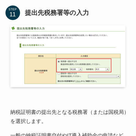
STEP
提出先税務署等の入力
納税証明書の提出先となる税務署（または国税局）
を選択します。
一般の納税証明書交付やIT導入補助金の申請など、