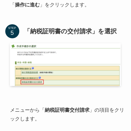
「
操作に進む
」をクリックします。
STEP
「納税証明書の交付請求」を選択
メニューから「
納税証明書交付請求
」の項目をクリ
ックします。