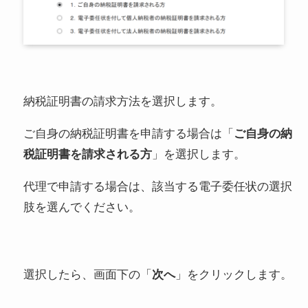
納税証明書の請求方法を選択します。
ご自身の納税証明書を申請する場合は「
ご自身の納
税証明書を請求される方
」を選択します。
代理で申請する場合は、該当する電子委任状の選択
肢を選んでください。
選択したら、画面下の「
次へ
」をクリックします。