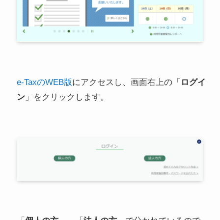
e-TaxのWEB版
にアクセスし、画面右上の「
ログイ
ン
」をクリックします。