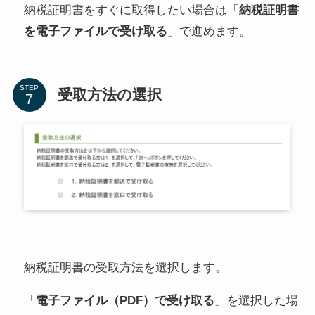
納税証明書をすぐに取得したい場合は「
納税証明書
を電子ファイルで受け取る
」で進めます。
STEP
受取方法の選択
納税証明書の受取方法を選択します。
「
電子ファイル（PDF）で受け取る
」を選択した場