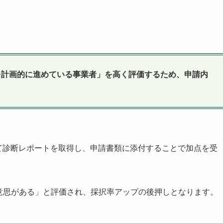
を計画的に進めている事業者」を高く評価するため、申請内
利用して診断レポートを取得し、申請書類に添付することで加点を受
意思がある」と評価され、採択率アップの後押しとなります。