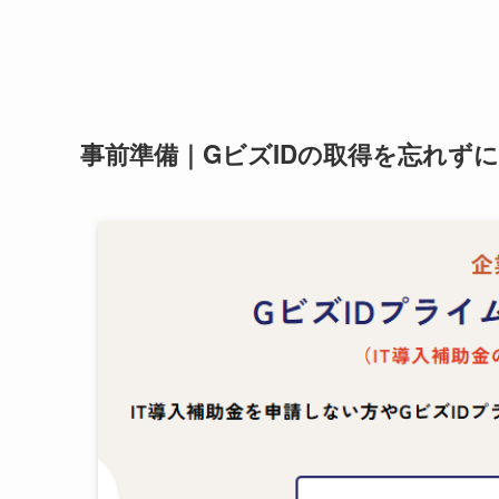
事前準備｜GビズIDの取得を忘れずに