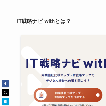
IT戦略ナビ withとは？