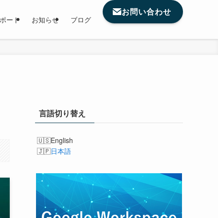
お問い合わせ
サポート
お知らせ
ブログ
言語切り替え
English
日本語