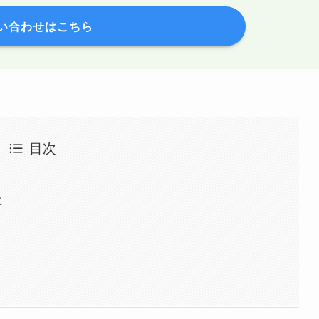
い合わせはこちら
目次
に