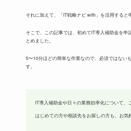
それに加えて、「IT戦略ナビ with」を活用す
そこで、この記事では、初めてIT導入補助金を申請す
とめました。
5〜10分ほどの簡単な作業なので、必須ではない
す。
IT導入補助金や日々の業務効率化について、
はじめての方や相談先をお探しの方も、お気