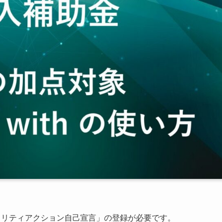
キュリティアクション自己宣言」の登録が必要です。