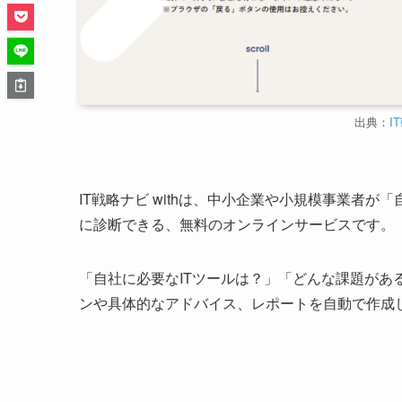
出典：
I
IT戦略ナビ withは、中小企業や小規模事業者
に診断できる、無料のオンラインサービスです。
「自社に必要なITツールは？」「どんな課題があ
ンや具体的なアドバイス、レポートを自動で作成