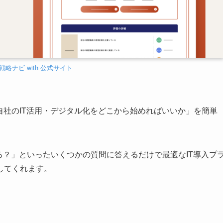
T戦略ナビ with 公式サイト
が「自社のIT活用・デジタル化をどこから始めればいいか」を簡単
る？」といったいくつかの質問に答えるだけで最適なIT導入プ
してくれます。