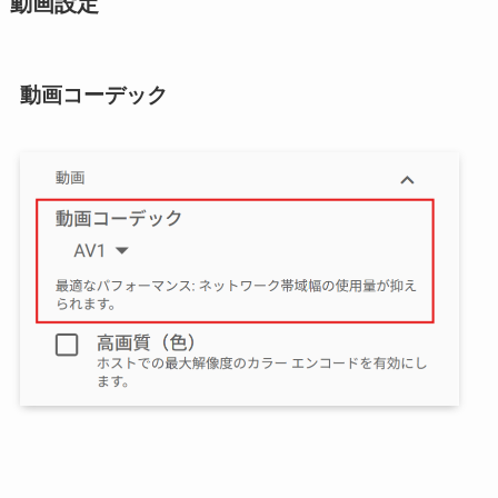
動画設定
動画コーデック