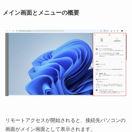
メイン画面と
メニュー
の概要
リモートアクセスが開始されると、接続先パソコンの
画面がメイン画面として表示されます。