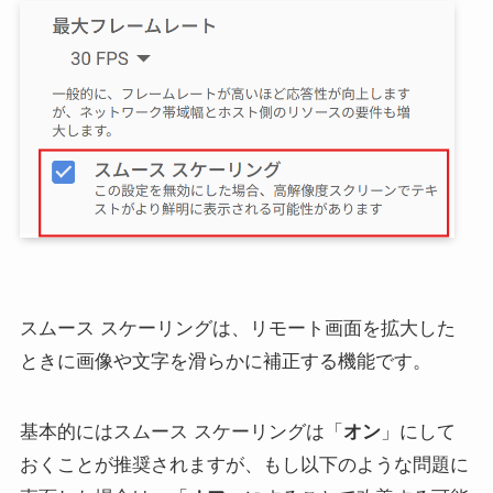
スムース スケーリングは、リモート画面を拡大した
ときに画像や文字を滑らかに補正する機能です。
基本的にはスムース スケーリングは「
オン
」にして
おくことが推奨されますが、もし以下のような問題に