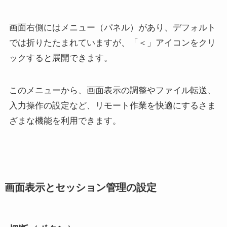
画面右側にはメニュー（パネル）があり、デフォルト
では折りたたまれていますが、「＜」アイコンをクリ
ックすると展開できます。
このメニューから、画面表示の調整やファイル転送、
入力操作の設定など、リモート作業を快適にするさま
ざまな機能を利用できます。
画面表示とセッション管理の設定