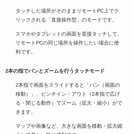
タッチした場所がそのままリモートPC上でク
リックされる「直接操作型」のモードです。
スマホやタブレットの画面を直接タッチして、
リモートPCの同じ場所を操作したい場合に便
利です。
2本の指でパンとズームを行うタッチモード
2本指で画面をスライドすると「パン（画面の
移動）」、ピンチイン・アウト（2本指で広げ
る・閉じる動作）でズーム（拡大・縮小）がで
きます。
マップや画像など、大きな画面を移動・拡大縮