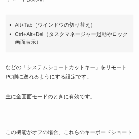
Alt+Tab（ウインドウの切り替え）
Ctrl+Alt+Del（タスクマネージャー起動やロック
画面表示）
などの「システムショートカットキー」をリモート
PC側に送れるようにする設定です。
主に全画面モードのときに有効です。
この機能がオフの場合、これらのキーボードショート