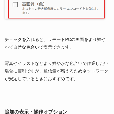
チェックを入れると、リモートPCの画面をより鮮や
かで自然な色合いで表示できます。
写真やイラストなどより鮮やかな色合いで作業したい
場合に便利ですが、通信量が増えるためネットワーク
が安定しているときにおすすめです。
追加の表示・操作オプション