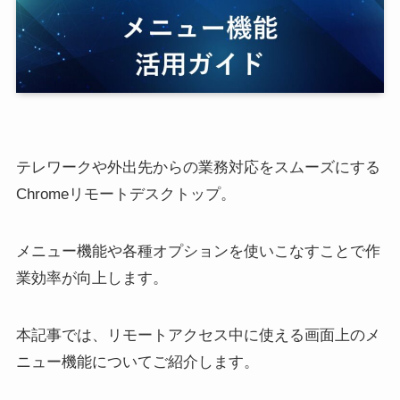
テレワークや外出先からの業務対応をスムーズにする
Chromeリモートデスクトップ。
メニュー機能や各種オプションを使いこなすことで作
業効率が向上します。
本記事では、リモートアクセス中に使える画面上のメ
ニュー機能についてご紹介します。