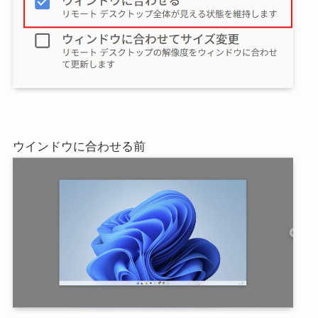
ウインドウに合わせる前