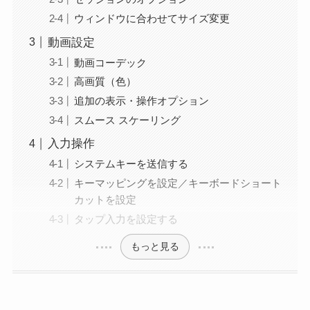
ウィンドウに合わせてサイズ変更
動画設定
動画コーデック
高画質（色）
追加の表示・操作オプション
スムース スケーリング
入力操作
システムキーを送信する
キーマッピングを設定／キーボードショート
カットを設定
タップ入力を設定する
もっと見る