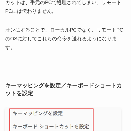
カットは、手元のPCで処理されてしまい、リモート
PCには伝わりません。
オンにすることで、ローカルPCでなく、リモートPC
のOSに対してこれらの命令を送れるようになりま
す。
キーマッピングを設定／キーボードショートカ
ットを設定