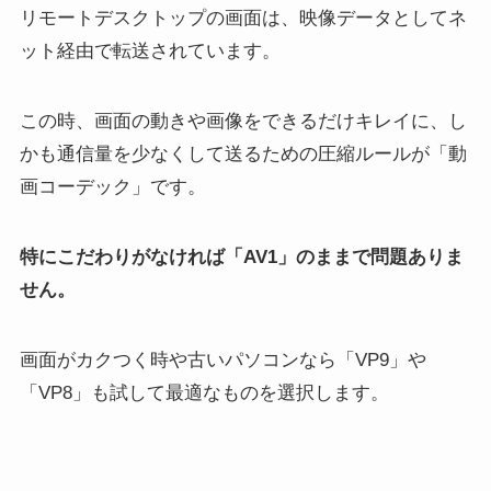
リモートデスクトップの画面は、映像データとしてネ
ット経由で転送されています。
この時、画面の動きや画像をできるだけキレイに、し
かも通信量を少なくして送るための圧縮ルールが「動
画コーデック」です。
特にこだわりがなければ「AV1」のままで問題ありま
せん。
画面がカクつく時や古いパソコンなら「VP9」や
「VP8」も試して最適なものを選択します。