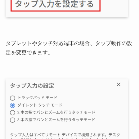
タブレットやタッチ対応端末の場合、タップ動作の設
定を変更できます。