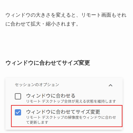
ウィンドウの大きさを変えると、リモート画面もそれ
に合わせて拡大・縮小されます。
ウィンドウに合わせてサイズ変更