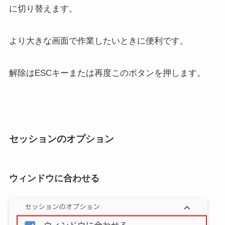
に切り替えます。
より大きな画面で作業したいときに便利です。
解除はESCキーまたは再度このボタンを押します。
セッションのオプション
ウィンドウに合わせる