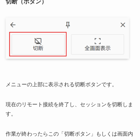
切断（ボタン）
メニューの上部に表示される切断ボタンです。
現在のリモート接続を終了し、セッションを切断しま
す。
作業が終わったらこの「切断ボタン」もしくは画面内