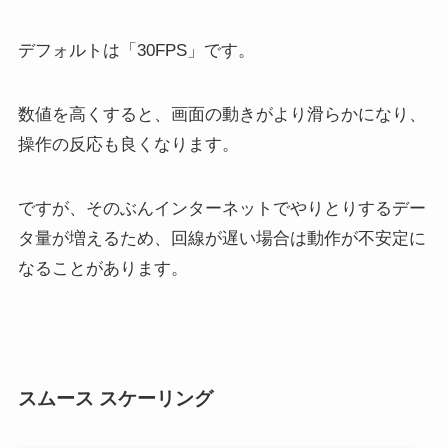
デフォルトは「30FPS」です。
数値を高くすると、画面の動きがより滑らかになり、
操作の反応も良くなります。
ですが、そのぶんインターネットでやりとりするデー
タ量が増えるため、回線が遅い場合は動作が不安定に
なることがあります。
スムース スケーリング