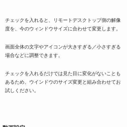
チェックを入れると、リモートデスクトップ側の解像
度を、今のウィンドウサイズに合わせて変更します。
画面全体の文字やアイコンが大きすぎる／小さすぎる
場合などに調整できます。
チェックを入れるだけでは見た目に変化がないことも
あるため、ウインドウのサイズ変更と組み合わせてお
試しください。