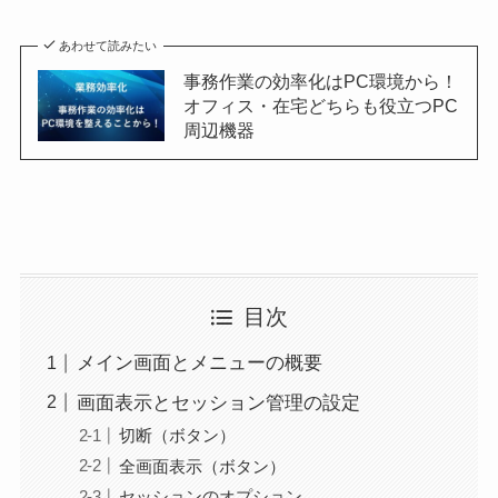
あわせて読みたい
事務作業の効率化はPC環境から！
オフィス・在宅どちらも役立つPC
周辺機器
目次
メイン画面とメニューの概要
画面表示とセッション管理の設定
切断（ボタン）
全画面表示（ボタン）
セッションのオプション