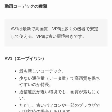
動画コーデックの種類
AV1は最新で高画質、VP9は多くの機器で安定
して使える、VP8は古い環境向きです。
AV1（エーブイワン）
最も新しいコーデック。
少ない通信量（データ量）で高画質を保ち
やすいのが特長。
通信速度が遅い環境でも、画質が落ちにく
い。
ただし、古いパソコンや一部のブラウザで
は非対応の場合もあります。