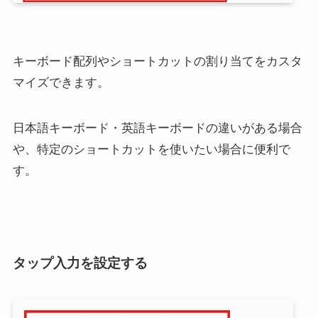
キーボード配列やショートカットの割り当てをカスタ
マイズできます。
日本語キーボード・英語キーボードの違いがある場合
や、特定のショートカットを使いたい場合に便利で
す。
タップ入力を設定する