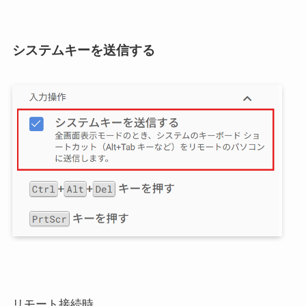
システムキーを送信する
リモート接続時、