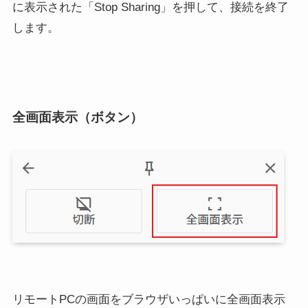
に表示された「Stop Sharing」を押して、接続を終了
します。
全画面表示（ボタン）
リモートPCの画面をブラウザいっぱいに全画面表示