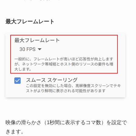
最大フレームレート
映像の滑らかさ（1秒間に表示するコマ数）を設定で
きます。