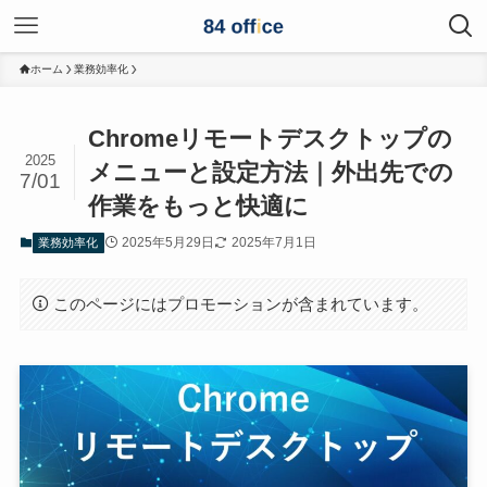
ホーム
業務効率化
Chromeリモートデスクトップの
2025
メニューと設定方法｜外出先での
7/01
作業をもっと快適に
2025年5月29日
2025年7月1日
業務効率化
このページにはプロモーションが含まれています。