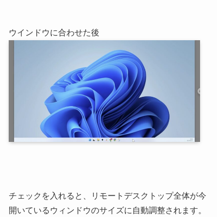
ウインドウに合わせた後
チェックを入れると、リモートデスクトップ全体が今
開いているウィンドウのサイズに自動調整されます。