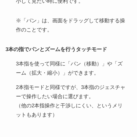
小して見たい時に便利です。
※「パン」は、画面をドラッグして移動する操
作のことです。
3本の指でパンとズームを行うタッチモード
3本指を使って同様に「パン（移動）」や「ズ
ーム（拡大・縮小）」ができます。
2本指モードと同様ですが、3本指のジェスチャ
ーで操作したい場合に選びます。
（他の2本指操作と干渉しにくい、というメリ
ットもあります）