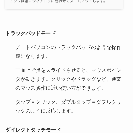
トラックパッドモード
ノートパソコンのトラックパッドのような操作
感になります。
画面上で指をスライドさせると、マウスポイン
タが動きます。クリックやドラッグなど、通常
のマウス操作に近い使い方ができます。
タップ＝クリック、ダブルタップ＝ダブルクリ
ックのように反応します。
ダイレクトタッチモード