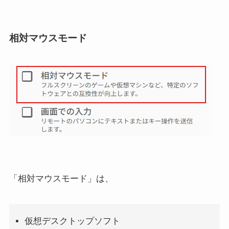
相対マウスモード
「相対マウスモード」は、
仮想デスクトップソフト