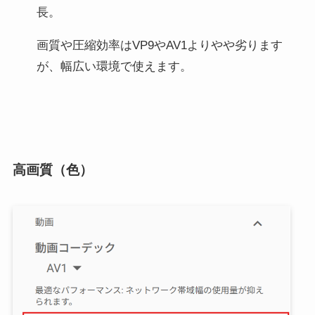
長。
画質や圧縮効率はVP9やAV1よりやや劣ります
が、幅広い環境で使えます。
高画質（色）