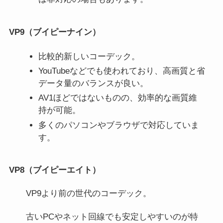
VP9（ブイピーナイン）
比較的新しいコーデック。
YouTubeなどでも使われており、高画質と省
データ量のバランスが良い。
AV1ほどではないものの、効率的な画質維
持が可能。
多くのパソコンやブラウザで対応していま
す。
VP8（ブイピーエイト）
VP9より前の世代のコーデック。
古いPCやネット回線でも安定しやすいのが特