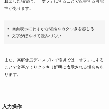
直面した場合は、「
オフ
」にすることで改善する可能
性があります。
画面表示にわずかな遅延やカクつきを感じる
文字がぼやけて読みづらい
また、高解像度ディスプレイ環境では「オフ」にする
ことで文字がよりクッキリ鮮明に表示される場合もあ
ります。
入力操作